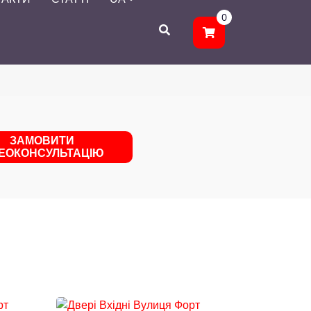
0
ЗАМОВИТИ
ДЕОКОНСУЛЬТАЦІЮ