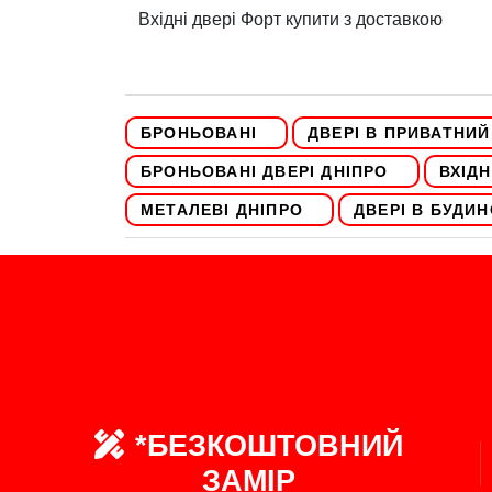
Вхідні двері Форт купити з доставкою
БРОНЬОВАНІ
ДВЕРІ В ПРИВАТНИ
БРОНЬОВАНІ ДВЕРІ ДНІПРО
ВХІДН
МЕТАЛЕВІ ДНІПРО
ДВЕРІ В БУДИН
*БЕЗКОШТОВНИЙ
ЗАМІР