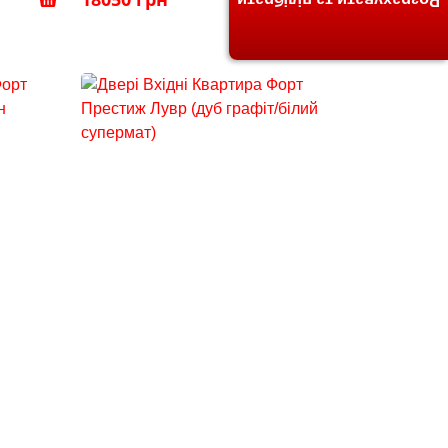
Розрахувати та підібрати