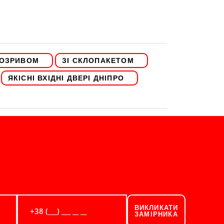
РОЗРИВОМ
ЗІ СКЛОПАКЕТОМ
ЯКІСНІ ВХІДНІ ДВЕРІ ДНІПРО
ВИКЛИКАТИ
ЗАМІРНИКА