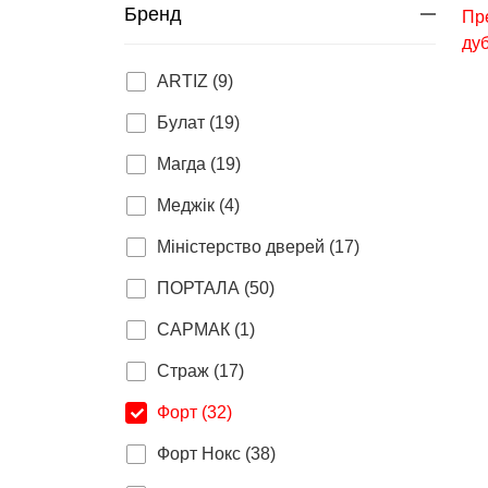
Бренд
ARTIZ (9)
Булат (19)
Магда (19)
Меджік (4)
Міністерство дверей (17)
ПОРТАЛА (50)
САРМАК (1)
Страж (17)
Форт (32)
Форт Нокс (38)