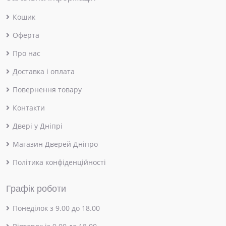
Кошик
Оферта
Про нас
Доставка і оплата
Повернення товару
Контакти
Двері у Дніпрі
Магазин Дверей Дніпро
Політика конфіденційності
Графік роботи
Понеділок з 9.00 до 18.00