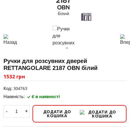
Ручки для розсувних дверей
RETTANGOLARE 2187 OBN білий
1532 грн
304763
Код:
Є в наявності
Наявність:
-
+
ДОДАТИ ДО
КОШИКА