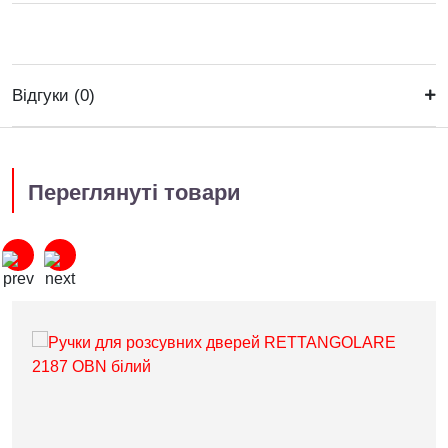
Відгуки (0)
Переглянуті товари