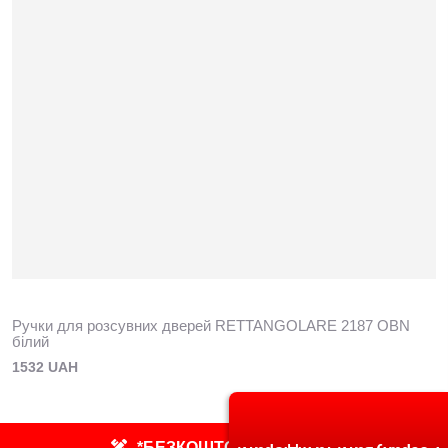
Ручки для розсувних дверей RETTANGOLARE 2187 OBN
білий
1532 UAH
*БЕЗКОШТОВНИЙ ЗАМІР