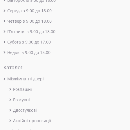
Вівторок із 9.00 до 18.00
Середа з 9.00 до 18.00
Четвер з 9.00 до 18.00
П'ятниця з 9.00 до 18.00
Субота з 9.00 до 17.00
Неділя з 9.00 до 15.00
Каталог
Міжкімнатні двері
Розпашні
Розсувні
Двостулкові
Акційні пропозиції