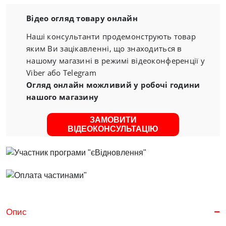
Відео огляд товару онлайн
Наші консультанти продемонструють товар
яким Ви зацікавленні, що знаходиться в
нашому магазині в режимі відеоконференції у
Viber або Telegram
Огляд онлайн можливий у робочі години
нашого магазину
ЗАМОВИТИ
ВІДЕОКОНСУЛЬТАЦІЮ
Опис