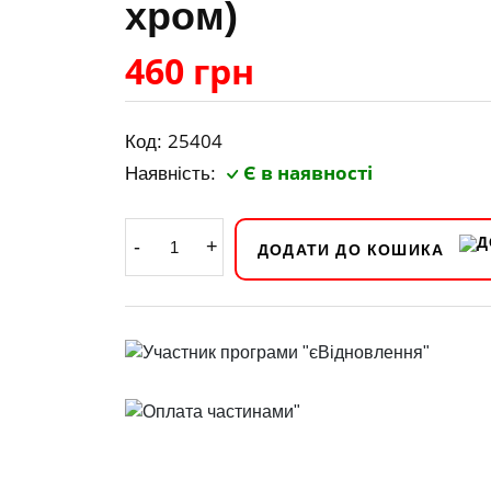
хром)
460 грн
25404
Код:
Є в наявності
Наявність:
-
+
ДОДАТИ ДО КОШИКА