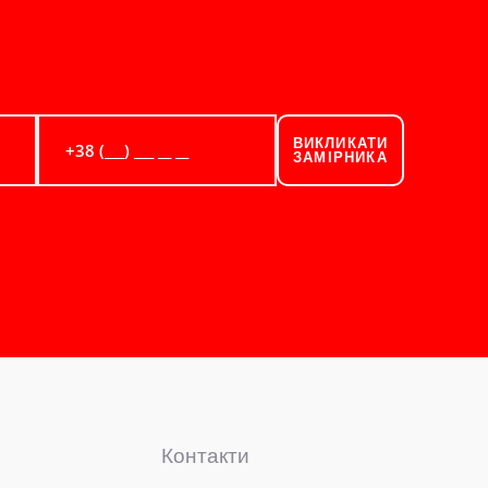
ВИКЛИКАТИ
ЗАМІРНИКА
Контакти