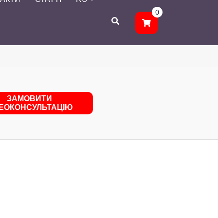
0
ЗАМОВИТИ
ДЕОКОНСУЛЬТАЦІЮ