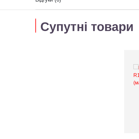
Супутні товари