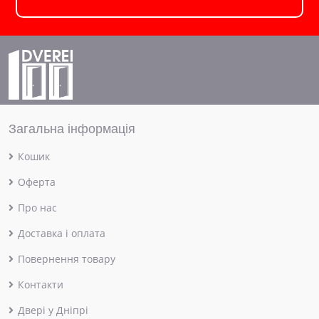
Загальна інформація
Кошик
Оферта
Про нас
Доставка і оплата
Повернення товару
Контакти
Двері у Дніпрі