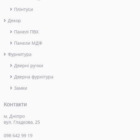
Плінтуси
Декор
Панелі ПВХ
Панели МДФ
Фурнитура
Дверні ручки
Дверна фурнітура
Замки
Контакти
м. Дніпро
вул. Гладкова, 25
098 642 99 19