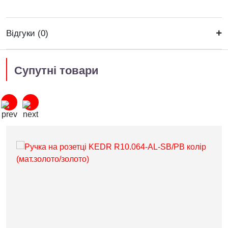
Відгуки (0)
Супутні товари