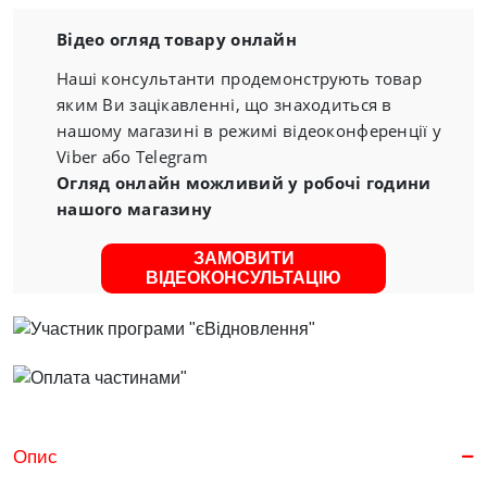
Відео огляд товару онлайн
Наші консультанти продемонструють товар
яким Ви зацікавленні, що знаходиться в
нашому магазині в режимі відеоконференції у
Viber або Telegram
Огляд онлайн можливий у робочі години
нашого магазину
ЗАМОВИТИ
ВІДЕОКОНСУЛЬТАЦІЮ
Опис