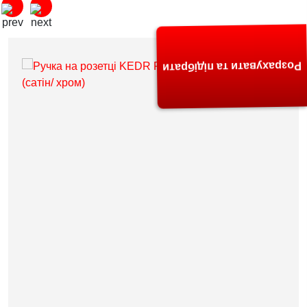
Розрахувати та підібрати