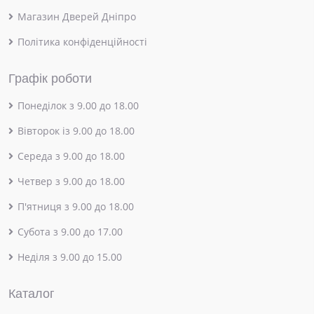
Магазин Дверей Дніпро
Політика конфіденційності
Графік роботи
Понеділок з 9.00 до 18.00
Вівторок із 9.00 до 18.00
Середа з 9.00 до 18.00
Четвер з 9.00 до 18.00
П'ятниця з 9.00 до 18.00
Субота з 9.00 до 17.00
Неділя з 9.00 до 15.00
Каталог