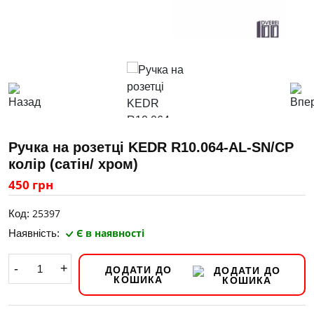
Ручка на розетці KEDR R10.064-AL-SN/CP
колір (сатін/ хром)
450 грн
25397
Код:
Є в наявності
Наявність:
-
+
ДОДАТИ ДО
КОШИКА