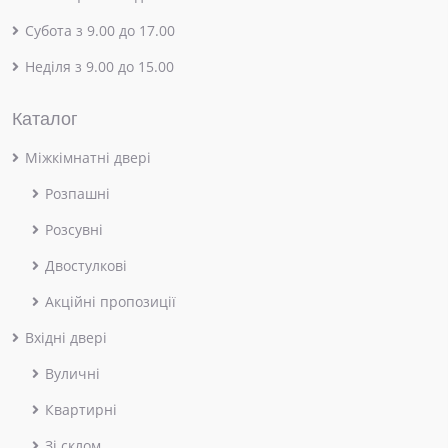
Субота з 9.00 до 17.00
Неділя з 9.00 до 15.00
Каталог
Міжкімнатні двері
Розпашні
Розсувні
Двостулкові
Акційні пропозиції
Вхідні двері
Вуличні
Квартирні
Зі склом