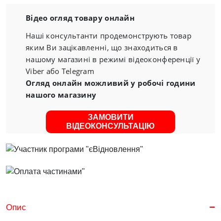
Відео огляд товару онлайн
Наші консультанти продемонструють товар
яким Ви зацікавленні, що знаходиться в
нашому магазині в режимі відеоконференції у
Viber або Telegram
Огляд онлайн можливий у робочі години
нашого магазину
ЗАМОВИТИ
ВІДЕОКОНСУЛЬТАЦІЮ
Опис