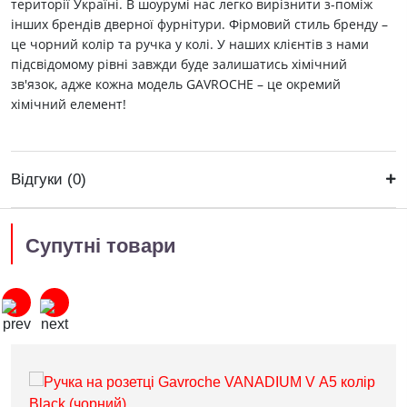
території Україні. В шоурумі нас легко вирізнити з-поміж
інших брендів дверної фурнітури. Фірмовий стиль бренду –
це чорний колір та ручка у колі. У наших клієнтів з нами
підсвідомому рівні завжди буде залишатись хімічний
зв'язок, адже кожна модель GAVROCHE – це окремий
хімічний елемент!
Відгуки (0)
Супутні товари