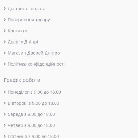
Доставка і оплата
Повернення товару
Контакти
Двері у Дніпрі
Магазин Дверей Дніпро
Політика конфіденційності
Графік роботи
Понеділок з 9.00 до 18.00
Вівторок із 9.00 до 18.00
Середа з 9.00 до 18.00
Четвер з 9.00 до 18.00
П'ятниця з 9.00 до 18.00