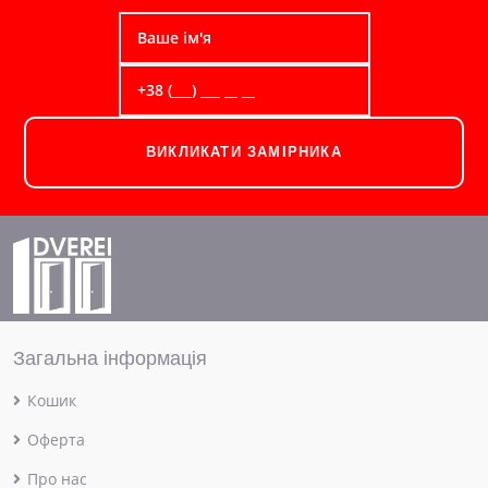
ВИКЛИКАТИ ЗАМІРНИКА
Загальна інформація
Кошик
Оферта
Про нас