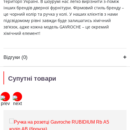
території Україні. В шоурумі нас легко вирізнити з-поміж
інших брендів дверної фурнітури. Фірмовий стиль бренду –
це чорний колір та ручка у колі. У наших клієнтів з нами
підсвідомому рівні завжди буде залишатись хімічний
зв'язок, адже кожна модель GAVROCHE – це окремий
хімічний елемент!
Відгуки (0)
Супутні товари