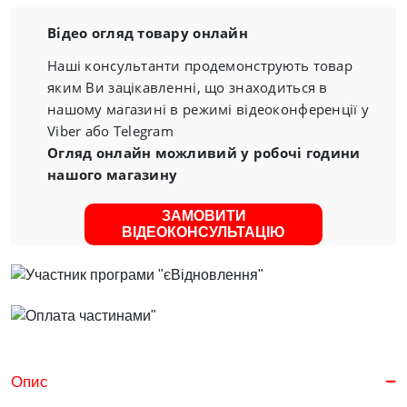
Відео огляд товару онлайн
Наші консультанти продемонструють товар
яким Ви зацікавленні, що знаходиться в
нашому магазині в режимі відеоконференції у
Viber або Telegram
Огляд онлайн можливий у робочі години
нашого магазину
ЗАМОВИТИ
ВІДЕОКОНСУЛЬТАЦІЮ
Опис