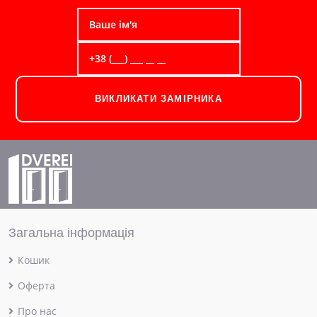
ВИКЛИКАТИ ЗАМІРНИКА
Загальна інформація
Кошик
Оферта
Про нас