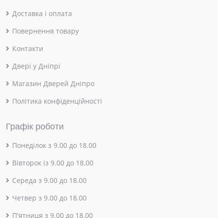
Доставка і оплата
Повернення товару
Контакти
Двері у Дніпрі
Магазин Дверей Дніпро
Політика конфіденційності
Графік роботи
Понеділок з 9.00 до 18.00
Вівторок із 9.00 до 18.00
Середа з 9.00 до 18.00
Четвер з 9.00 до 18.00
П'ятниця з 9.00 до 18.00