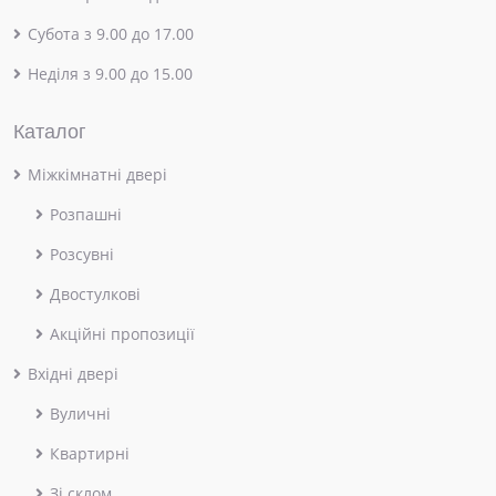
Субота з 9.00 до 17.00
Неділя з 9.00 до 15.00
Каталог
Міжкімнатні двері
Розпашні
Розсувні
Двостулкові
Акційні пропозиції
Вхідні двері
Вуличні
Квартирні
Зі склом