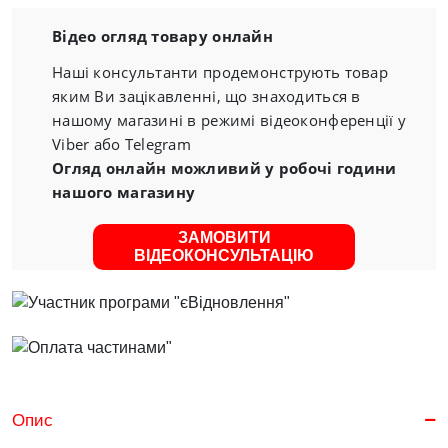
Відео огляд товару онлайн
Наші консультанти продемонструють товар
яким Ви зацікавленні, що знаходиться в
нашому магазині в режимі відеоконференції у
Viber або Telegram
Огляд онлайн можливий у робочі години
нашого магазину
ЗАМОВИТИ
ВІДЕОКОНСУЛЬТАЦІЮ
Опис