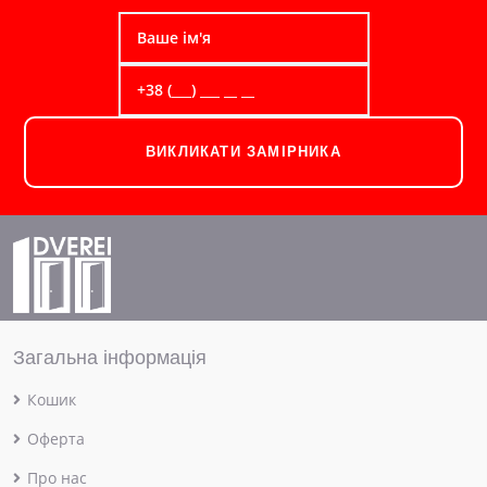
ВИКЛИКАТИ ЗАМІРНИКА
Загальна інформація
Кошик
Оферта
Про нас