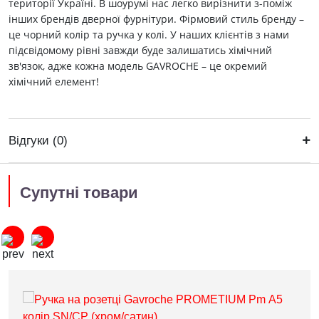
території Україні. В шоурумі нас легко вирізнити з-поміж
інших брендів дверної фурнітури. Фірмовий стиль бренду –
це чорний колір та ручка у колі. У наших клієнтів з нами
підсвідомому рівні завжди буде залишатись хімічний
зв'язок, адже кожна модель GAVROCHE – це окремий
хімічний елемент!
Відгуки (0)
Супутні товари