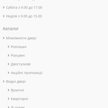
Субота з 9.00 до 17.00
Неділя з 9.00 до 15.00
Каталог
Міжкімнатні двері
Розпашні
Розсувні
Двостулкові
Акційні пропозиції
Вхідні двері
Вуличні
Квартирні
Зі склом