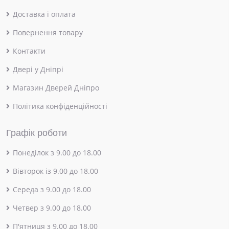
Доставка і оплата
Повернення товару
Контакти
Двері у Дніпрі
Магазин Дверей Дніпро
Політика конфіденційності
Графік роботи
Понеділок з 9.00 до 18.00
Вівторок із 9.00 до 18.00
Середа з 9.00 до 18.00
Четвер з 9.00 до 18.00
П'ятниця з 9.00 до 18.00