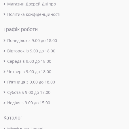
Магазин Дверей Дніпро
Політика конфіденційності
Графік роботи
Понеділок з 9.00 до 18.00
Вівторок із 9.00 до 18.00
Середа з 9.00 до 18.00
Четвер з 9.00 до 18.00
П'ятниця з 9.00 до 18.00
Субота з 9.00 до 17.00
Неділя з 9.00 до 15.00
Каталог
Міжкімнатні двері