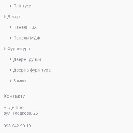
Плінтуси
Декор
Панелі ПВХ
Панели МДФ
Фурнитура
Дверні ручки
Дверна фурнітура
Замки
Контакти
м. Дніпро
вул. Гладкова, 25
098 642 99 19