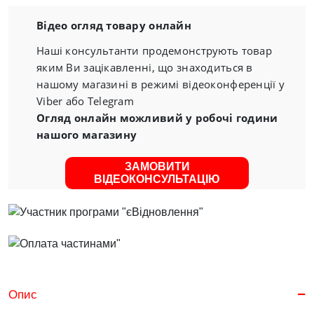
Відео огляд товару онлайн
Наші консультанти продемонструють товар
яким Ви зацікавленні, що знаходиться в
нашому магазині в режимі відеоконференції у
Viber або Telegram
Огляд онлайн можливий у робочі години
нашого магазину
ЗАМОВИТИ
ВІДЕОКОНСУЛЬТАЦІЮ
Опис