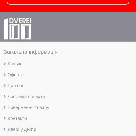
Загальна інформація
Кошик
Оферта
Про нас
Доставка і оплата
Повернення товару
Контакти
Двері у Дніпрі