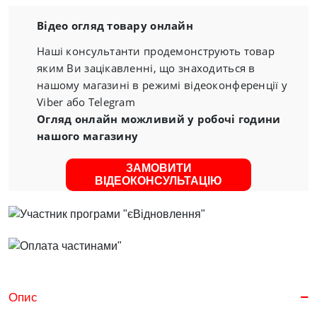
Відео огляд товару онлайн
Наші консультанти продемонструють товар
яким Ви зацікавленні, що знаходиться в
нашому магазині в режимі відеоконференції у
Viber або Telegram
Огляд онлайн можливий у робочі години
нашого магазину
ЗАМОВИТИ
ВІДЕОКОНСУЛЬТАЦІЮ
Опис