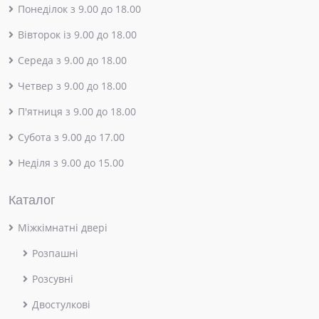
Понеділок з 9.00 до 18.00
Вівторок із 9.00 до 18.00
Середа з 9.00 до 18.00
Четвер з 9.00 до 18.00
П'ятниця з 9.00 до 18.00
Субота з 9.00 до 17.00
Неділя з 9.00 до 15.00
Каталог
Міжкімнатні двері
Розпашні
Розсувні
Двостулкові