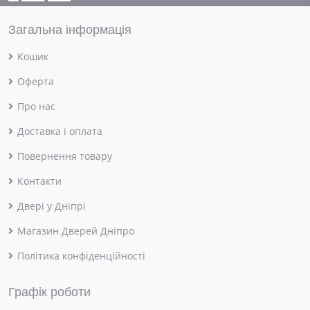
Загальна інформація
Кошик
Оферта
Про нас
Доставка і оплата
Повернення товару
Контакти
Двері у Дніпрі
Магазин Дверей Дніпро
Політика конфіденційності
Графік роботи