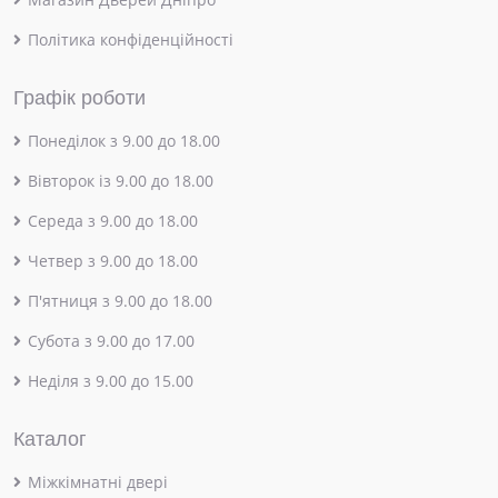
Політика конфіденційності
Графік роботи
Понеділок з 9.00 до 18.00
Вівторок із 9.00 до 18.00
Середа з 9.00 до 18.00
Четвер з 9.00 до 18.00
П'ятниця з 9.00 до 18.00
Субота з 9.00 до 17.00
Неділя з 9.00 до 15.00
Каталог
Міжкімнатні двері