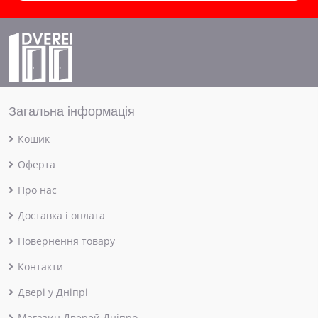
Загальна інформація
Кошик
Оферта
Про нас
Доставка і оплата
Повернення товару
Контакти
Двері у Дніпрі
Магазин Дверей Дніпро