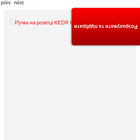
Розрахувати та підібрати