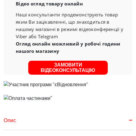
Відео огляд товару онлайн
Наші консультанти продемонструють товар
яким Ви зацікавленні, що знаходиться в
нашому магазині в режимі відеоконференції у
Viber або Telegram
Огляд онлайн можливий у робочі години
нашого магазину
ЗАМОВИТИ
ВІДЕОКОНСУЛЬТАЦІЮ
Опис