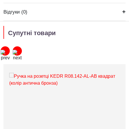
Відгуки (0)
Супутні товари