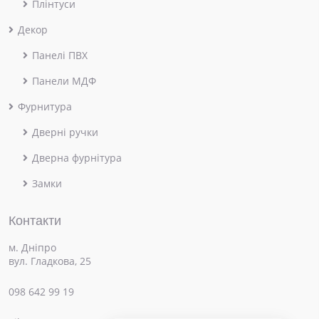
Плінтуси
Декор
Панелі ПВХ
Панели МДФ
Фурнитура
Дверні ручки
Дверна фурнітура
Замки
Контакти
м. Дніпро
вул. Гладкова, 25
098 642 99 19