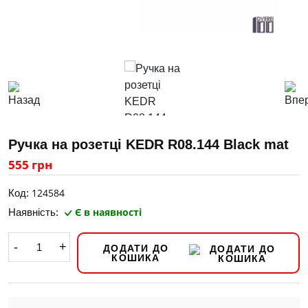
Ручка на розетці KEDR R08.144 Black mat
555 грн
124584
Код:
Є в наявності
Наявність:
-
+
ДОДАТИ ДО
КОШИКА