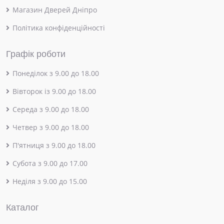
Магазин Дверей Дніпро
Політика конфіденційності
Графік роботи
Понеділок з 9.00 до 18.00
Вівторок із 9.00 до 18.00
Середа з 9.00 до 18.00
Четвер з 9.00 до 18.00
П'ятниця з 9.00 до 18.00
Субота з 9.00 до 17.00
Неділя з 9.00 до 15.00
Каталог