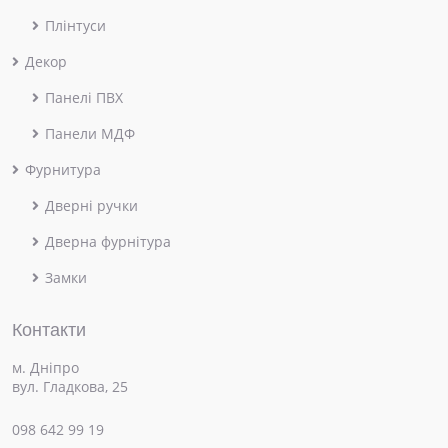
Плінтуси
Декор
Панелі ПВХ
Панели МДФ
Фурнитура
Дверні ручки
Дверна фурнітура
Замки
Контакти
м. Дніпро
вул. Гладкова, 25
098 642 99 19