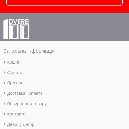
Загальна інформація
Кошик
Оферта
Про нас
Доставка і оплата
Повернення товару
Контакти
Двері у Дніпрі