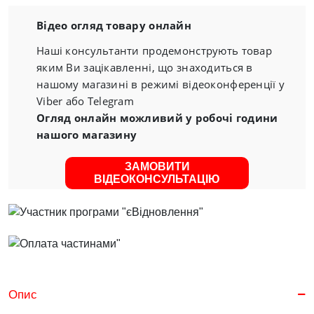
Відео огляд товару онлайн
Наші консультанти продемонструють товар
яким Ви зацікавленні, що знаходиться в
нашому магазині в режимі відеоконференції у
Viber або Telegram
Огляд онлайн можливий у робочі години
нашого магазину
ЗАМОВИТИ
ВІДЕОКОНСУЛЬТАЦІЮ
Опис