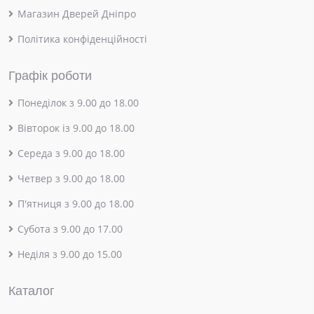
Магазин Дверей Дніпро
Політика конфіденційності
Графік роботи
Понеділок з 9.00 до 18.00
Вівторок із 9.00 до 18.00
Середа з 9.00 до 18.00
Четвер з 9.00 до 18.00
П'ятниця з 9.00 до 18.00
Субота з 9.00 до 17.00
Неділя з 9.00 до 15.00
Каталог