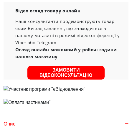
Відео огляд товару онлайн
Наші консультанти продемонструють товар
яким Ви зацікавленні, що знаходиться в
нашому магазині в режимі відеоконференції у
Viber або Telegram
Огляд онлайн можливий у робочі години
нашого магазину
ЗАМОВИТИ
ВІДЕОКОНСУЛЬТАЦІЮ
Опис