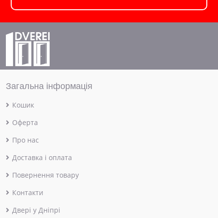
Загальна інформація
Кошик
Оферта
Про нас
Доставка і оплата
Повернення товару
Контакти
Двері у Дніпрі