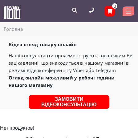
0
Головнa
Відео огляд товару онлайн
Наші консультанти продемонструють товар яким Ви
зацікавленні, що знаходиться в нашому магазині в
режимі відеоконференції у Viber або Telegram
Огляд онлайн можливий у робочі години
нашого магазину
ЗАМОВИТИ
ВІДЕОКОНСУЛЬТАЦІЮ
Нет продуктов!