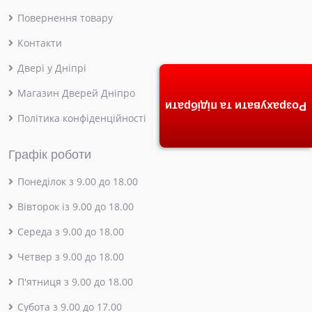
Повернення товару
Контакти
Двері у Дніпрі
Магазин Дверей Дніпро
Розрахувати та підібрати
Політика конфіденційності
Графік роботи
Понеділок з 9.00 до 18.00
Вівторок із 9.00 до 18.00
Середа з 9.00 до 18.00
Четвер з 9.00 до 18.00
П'ятниця з 9.00 до 18.00
Субота з 9.00 до 17.00