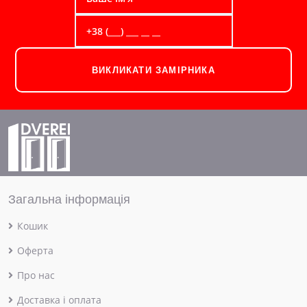
ВИКЛИКАТИ ЗАМІРНИКА
Загальна інформація
Кошик
Оферта
Про нас
Доставка і оплата