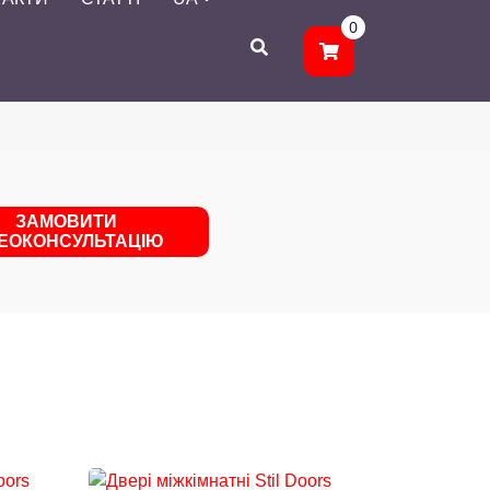
0
ЗАМОВИТИ
ДЕОКОНСУЛЬТАЦІЮ