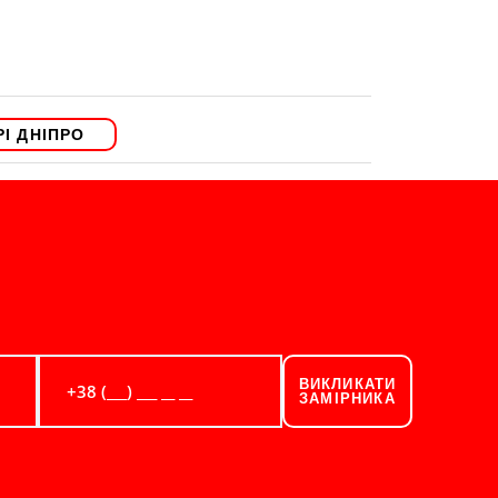
І ДНІПРО
ВИКЛИКАТИ
ЗАМІРНИКА