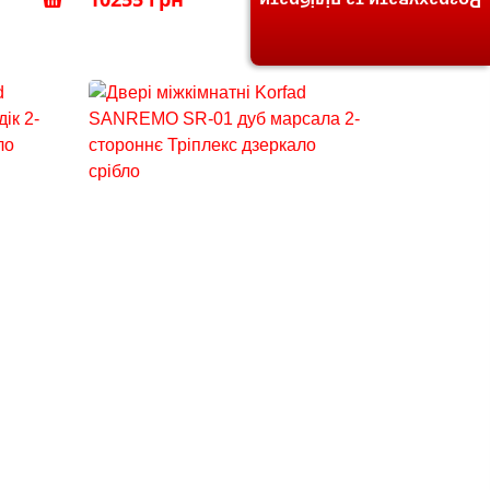
Розрахувати та підібрати