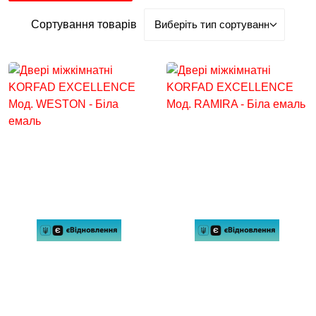
Сортування товарів