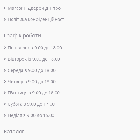
Магазин Дверей Дніпро
Політика конфіденційності
Графік роботи
Понеділок з 9.00 до 18.00
Вівторок із 9.00 до 18.00
Середа з 9.00 до 18.00
Четвер з 9.00 до 18.00
П'ятниця з 9.00 до 18.00
Субота з 9.00 до 17.00
Неділя з 9.00 до 15.00
Каталог