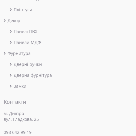
Плінтуси
Декор
Панелі ПВХ
Панели МДФ
Фурнитура
Дверні ручки
Дверна фурнітура
Замки
Контакти
м. Дніпро
вул. Гладкова, 25
098 642 99 19