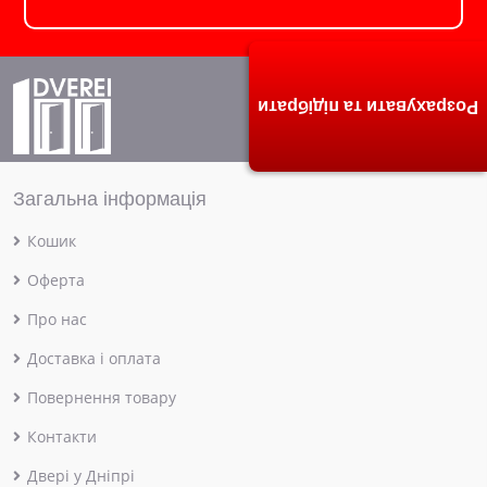
Розрахувати та підібрати
Загальна інформація
Кошик
Оферта
Про нас
Доставка і оплата
Повернення товару
Контакти
Двері у Дніпрі