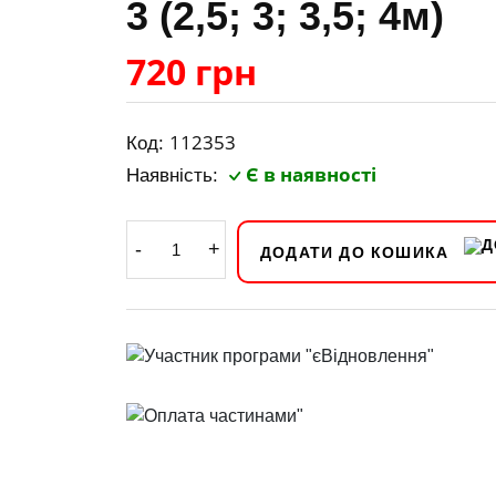
3 (2,5; 3; 3,5; 4м)
720 грн
112353
Код:
Є в наявності
Наявність:
-
+
ДОДАТИ ДО КОШИКА