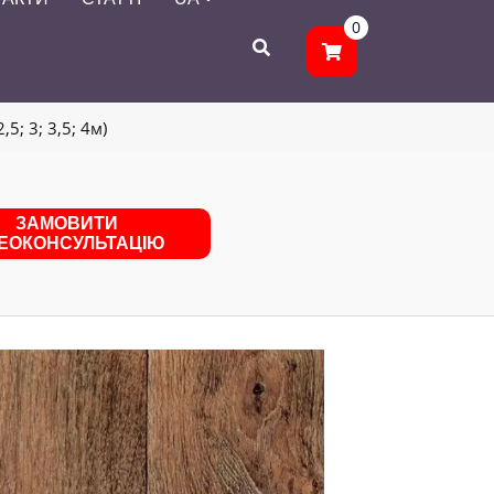
0
5; 3; 3,5; 4м)
ЗАМОВИТИ
ДЕОКОНСУЛЬТАЦІЮ