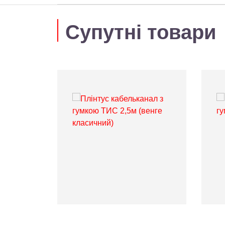
Супутні товари