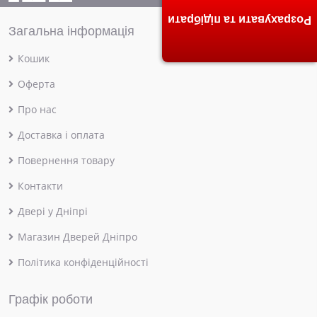
Розрахувати та підібрати
Загальна інформація
Кошик
Оферта
Про нас
Доставка і оплата
Повернення товару
Контакти
Двері у Дніпрі
Магазин Дверей Дніпро
Політика конфіденційності
Графік роботи