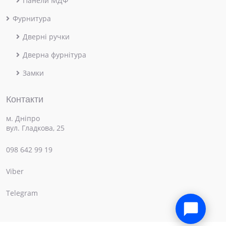
Панели МДФ
Фурнитура
Дверні ручки
Дверна фурнітура
Замки
Контакти
м. Дніпро
вул. Гладкова, 25
098 642 99 19
Viber
Telegram