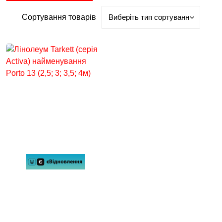
Сортування товарів