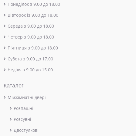
Понеділок з 9.00 до 18.00
Вівторок із 9.00 до 18.00
Середа з 9.00 до 18.00
Четвер з 9.00 до 18.00
П'ятниця з 9.00 до 18.00
Субота з 9.00 до 17.00
Неділя з 9.00 до 15.00
Каталог
Міжкімнатні двері
Розпашні
Розсувні
Двостулкові