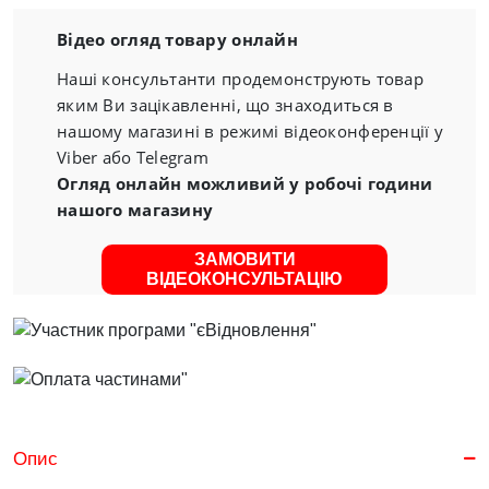
Відео огляд товару онлайн
Наші консультанти продемонструють товар
яким Ви зацікавленні, що знаходиться в
нашому магазині в режимі відеоконференції у
Viber або Telegram
Огляд онлайн можливий у робочі години
нашого магазину
ЗАМОВИТИ
ВІДЕОКОНСУЛЬТАЦІЮ
Опис