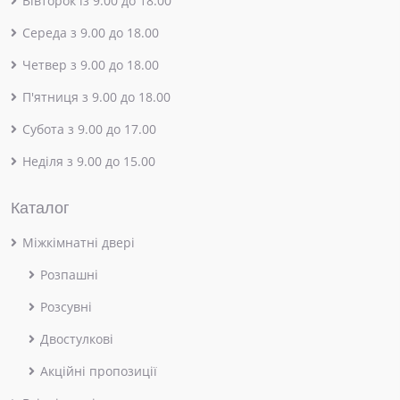
Вівторок із 9.00 до 18.00
Середа з 9.00 до 18.00
Четвер з 9.00 до 18.00
П'ятниця з 9.00 до 18.00
Субота з 9.00 до 17.00
Неділя з 9.00 до 15.00
Каталог
Міжкімнатні двері
Розпашні
Розсувні
Двостулкові
Акційні пропозиції