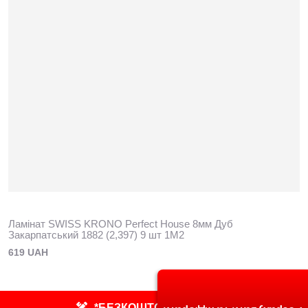
Ламінат SWISS KRONO Perfect House 8мм Дуб
Закарпатський 1882 (2,397) 9 шт 1M2
619 UAH
*БЕЗКОШТОВНИЙ ЗАМІР