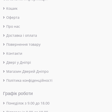
Кошик
Оферта
Про нас
Доставка і оплата
Повернення товару
Контакти
Двері у Дніпрі
Магазин Дверей Дніпро
Політика конфіденційності
Графік роботи
Понеділок з 9.00 до 18.00