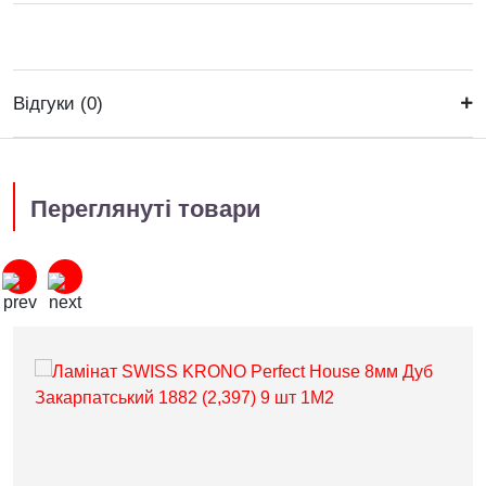
Відгуки (0)
Переглянуті товари