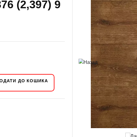
6 (2,397) 9