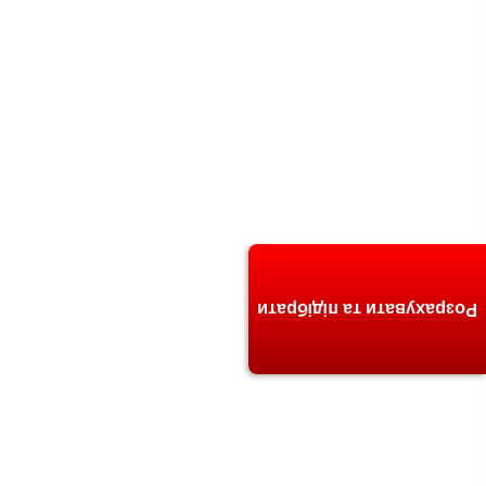
Розрахувати та підібрати