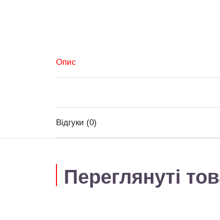
Опис
Відгуки (0)
Переглянуті то