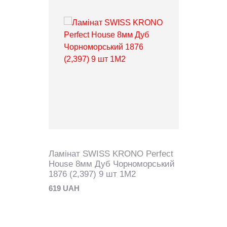
Ламінат SWISS KRONO Perfect
House 8мм Дуб Чорноморський
1876 (2,397) 9 шт 1M2
619 UAH