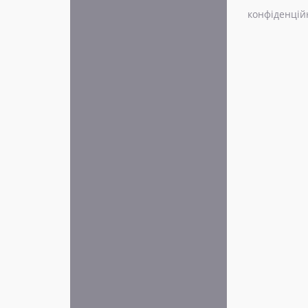
конфіденцій