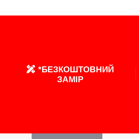
*БЕЗКОШТОВНИЙ
ЗАМІР