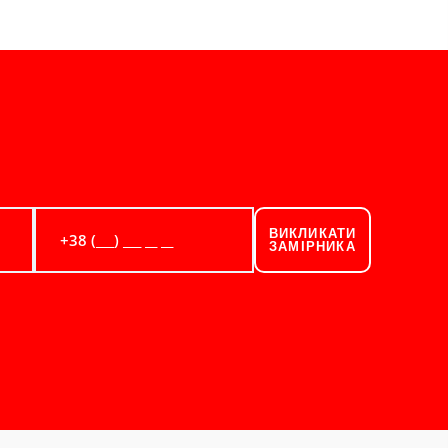
ВИКЛИКАТИ
ЗАМІРНИКА