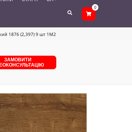
0
ий 1876 (2,397) 9 шт 1M2
ЗАМОВИТИ
ДЕОКОНСУЛЬТАЦІЮ