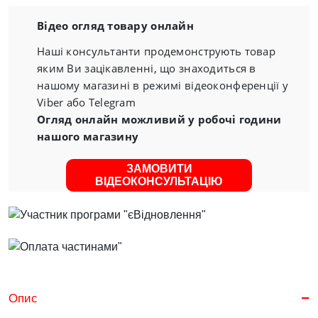
Відео огляд товару онлайн
Наші консультанти продемонструють товар
яким Ви зацікавленні, що знаходиться в
нашому магазині в режимі відеоконференції у
Viber або Telegram
Огляд онлайн можливий у робочі години
нашого магазину
ЗАМОВИТИ
ВІДЕОКОНСУЛЬТАЦІЮ
Опис