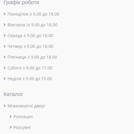
Графік роботи
Понеділок з 9.00 до 18.00
Вівторок із 9.00 до 18.00
Середа з 9.00 до 18.00
Четвер з 9.00 до 18.00
П'ятниця з 9.00 до 18.00
Субота з 9.00 до 17.00
Неділя з 9.00 до 15.00
Каталог
Міжкімнатні двері
Розпашні
Розсувні