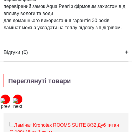
перевірений замок Aqua Pearl з фірмовим захистом від
впливу вологи та води
для домашнього використання гарантія 30 років
ламінат можна укладати на теплу підлогу з підігрівом.
Відгуки (0)
Переглянуті товари