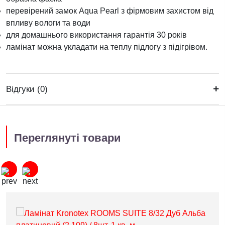
перевірений замок Aqua Pearl з фірмовим захистом від
впливу вологи та води
для домашнього використання гарантія 30 років
ламінат можна укладати на теплу підлогу з підігрівом.
Відгуки (0)
Переглянуті товари