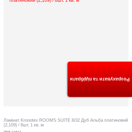
Розрахувати та підібрати
Ламінат Kronotex ROOMS SUITE 8/32 Дуб Альба платиновий
(2,109) / 8шт. 1 кв. м