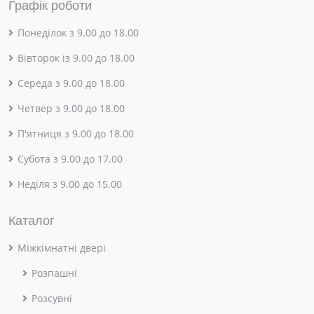
Графік роботи
Понеділок з 9.00 до 18.00
Вівторок із 9.00 до 18.00
Середа з 9.00 до 18.00
Четвер з 9.00 до 18.00
П'ятниця з 9.00 до 18.00
Субота з 9.00 до 17.00
Неділя з 9.00 до 15.00
Каталог
Міжкімнатні двері
Розпашні
Розсувні