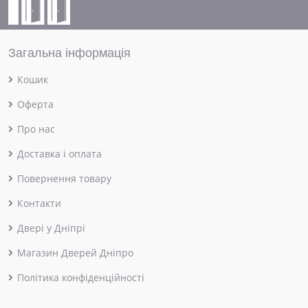
Загальна інформація
Кошик
Оферта
Про нас
Доставка і оплата
Повернення товару
Контакти
Двері у Дніпрі
Магазин Дверей Дніпро
Політика конфіденційності