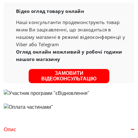
Відео огляд товару онлайн
Наші консультанти продемонструють товар
яким Ви зацікавленні, що знаходиться в
нашому магазині в режимі відеоконференції у
Viber або Telegram
Огляд онлайн можливий у робочі години
нашого магазину
ЗАМОВИТИ
ВІДЕОКОНСУЛЬТАЦІЮ
Опис