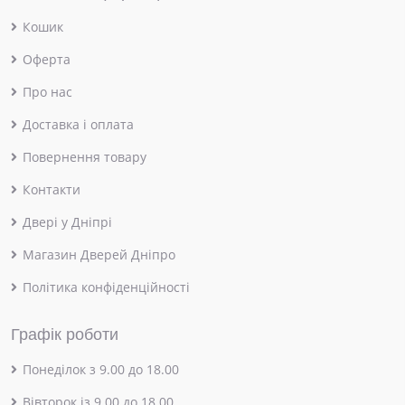
Кошик
Оферта
Про нас
Доставка і оплата
Повернення товару
Контакти
Двері у Дніпрі
Магазин Дверей Дніпро
Політика конфіденційності
Графік роботи
Понеділок з 9.00 до 18.00
Вівторок із 9.00 до 18.00