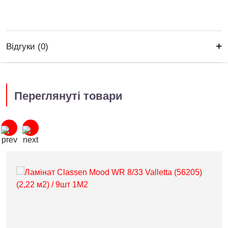
Відгуки (0)
Переглянуті товари