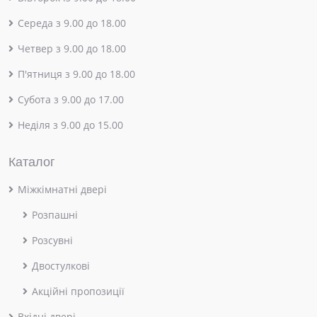
Середа з 9.00 до 18.00
Четвер з 9.00 до 18.00
П'ятниця з 9.00 до 18.00
Субота з 9.00 до 17.00
Неділя з 9.00 до 15.00
Каталог
Міжкімнатні двері
Розпашні
Розсувні
Двостулкові
Акційні пропозиції
Вхідні двері