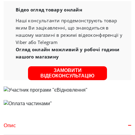
Відео огляд товару онлайн
Наші консультанти продемонструють товар
яким Ви зацікавленні, що знаходиться в
нашому магазині в режимі відеоконференції у
Viber або Telegram
Огляд онлайн можливий у робочі години
нашого магазину
ЗАМОВИТИ
ВІДЕОКОНСУЛЬТАЦІЮ
Опис