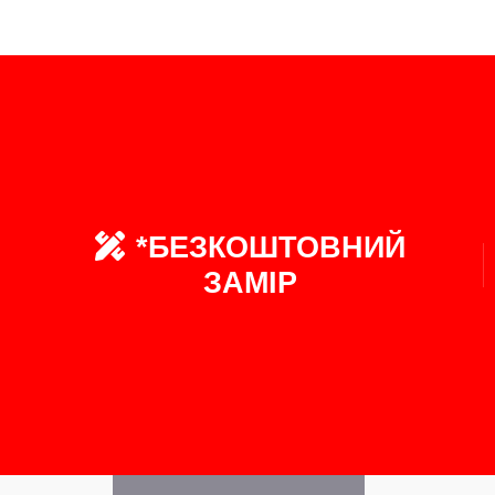
*БЕЗКОШТОВНИЙ
ЗАМІР