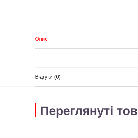
Опис
Відгуки (0)
Переглянуті то