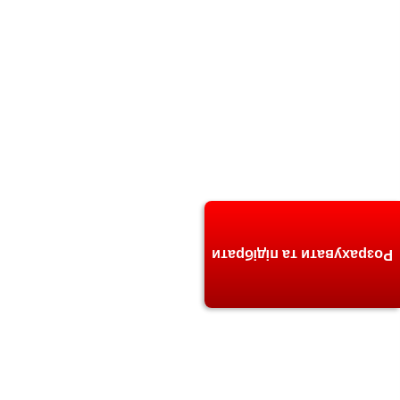
Розрахувати та підібрати