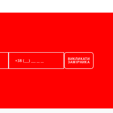
ВИКЛИКАТИ
ЗАМІРНИКА