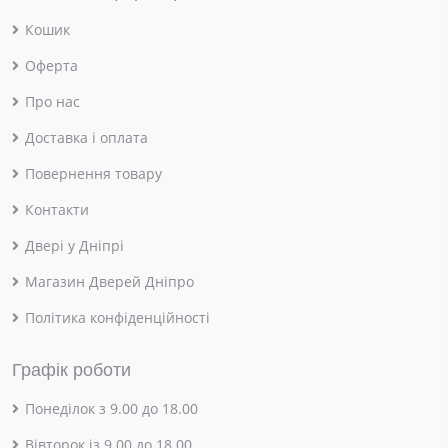
Кошик
Оферта
Про нас
Доставка і оплата
Повернення товару
Контакти
Двері у Дніпрі
Магазин Дверей Дніпро
Політика конфіденційності
Графік роботи
Понеділок з 9.00 до 18.00
Вівторок із 9.00 до 18.00