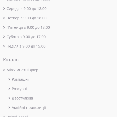
Середа з 9.00 до 18.00
Четвер з 9.00 до 18.00
П'ятниця з 9.00 до 18.00
Субота з 9.00 до 17.00
Неділя з 9.00 до 15.00
Каталог
Міжкімнатні двері
Розпашні
Розсувні
Двостулкові
Акційні пропозиції
Вхідні двері