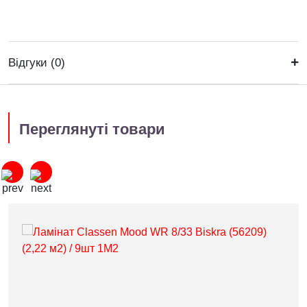
Відгуки (0)
Переглянуті товари