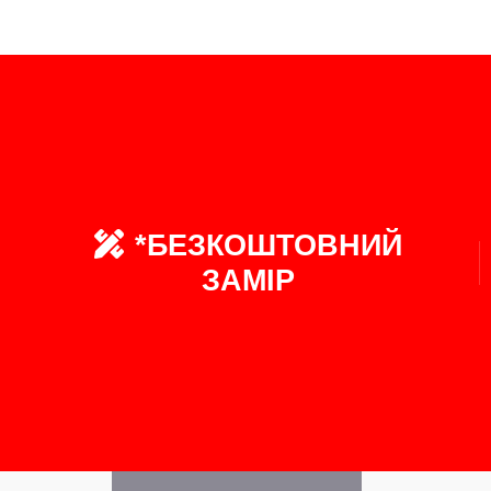
*БЕЗКОШТОВНИЙ
ЗАМІР