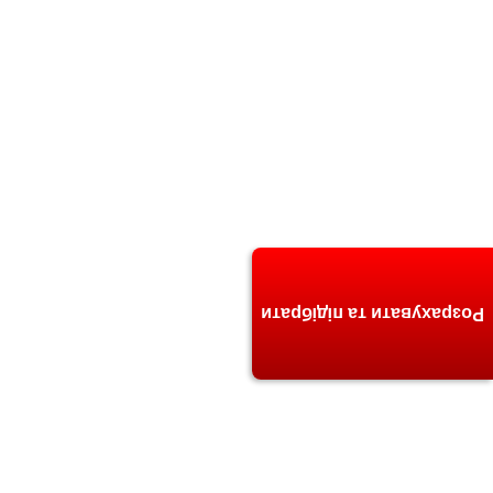
Розрахувати та підібрати