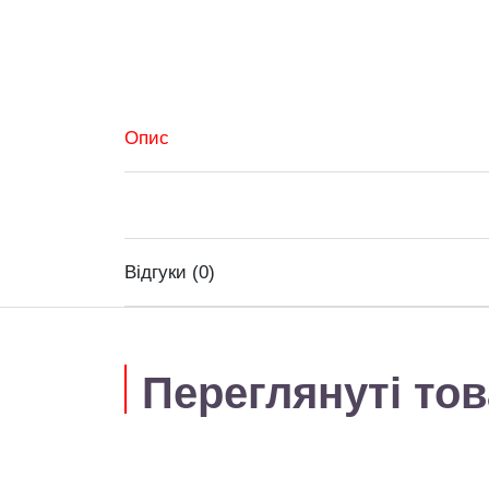
Опис
Відгуки (0)
Переглянуті то