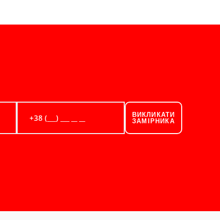
ВИКЛИКАТИ
ЗАМІРНИКА