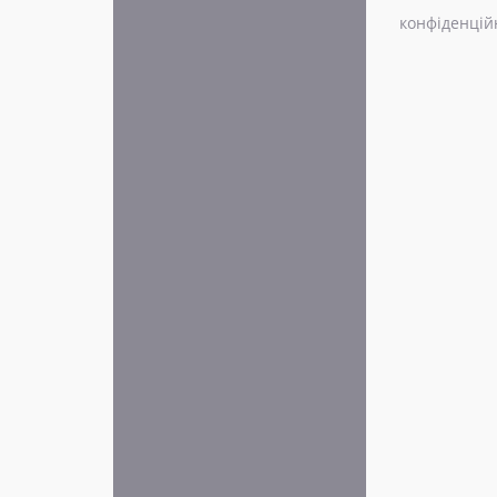
конфіденцій