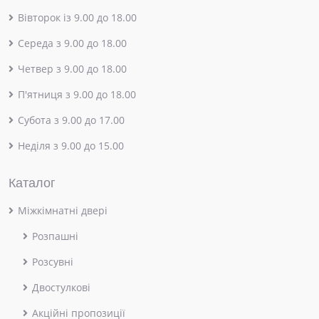
Вівторок із 9.00 до 18.00
Середа з 9.00 до 18.00
Четвер з 9.00 до 18.00
П'ятниця з 9.00 до 18.00
Субота з 9.00 до 17.00
Неділя з 9.00 до 15.00
Каталог
Міжкімнатні двері
Розпашні
Розсувні
Двостулкові
Акційні пропозиції