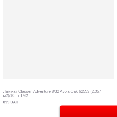
Ламінат Classen Adventure 8/32 Avola Oak 62593 (2,057
м2)/10шт 1M2
839 UAH