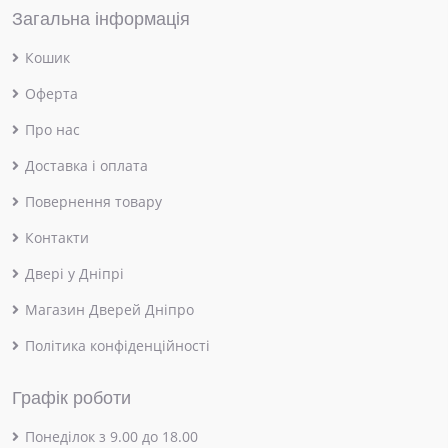
Загальна інформація
Кошик
Оферта
Про нас
Доставка і оплата
Повернення товару
Контакти
Двері у Дніпрі
Магазин Дверей Дніпро
Політика конфіденційності
Графік роботи
Понеділок з 9.00 до 18.00