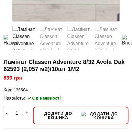
Ламінат Classen Adventure 8/32 Avola Oak
62593 (2,057 м2)/10шт 1M2
839 грн
126864
Код:
Є в наявності
Наявність:
-
+
ДОДАТИ ДО
КОШИКА