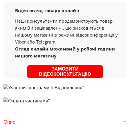
Відео огляд товару онлайн
Наші консультанти продемонструють товар
яким Ви зацікавленні, що знаходиться в
нашому магазині в режимі відеоконференції у
Viber або Telegram
Огляд онлайн можливий у робочі години
нашого магазину
ЗАМОВИТИ
ВІДЕОКОНСУЛЬТАЦІЮ
Опис