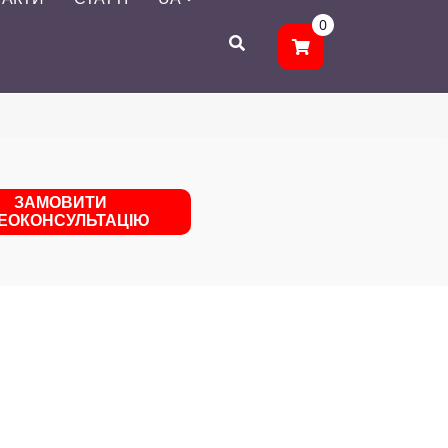
0
ЗАМОВИТИ
ДЕОКОНСУЛЬТАЦІЮ