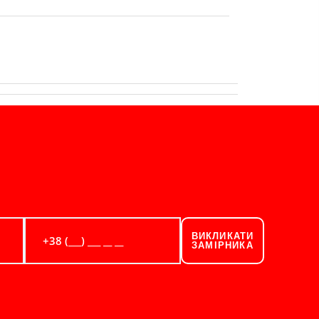
ВИКЛИКАТИ
ЗАМІРНИКА