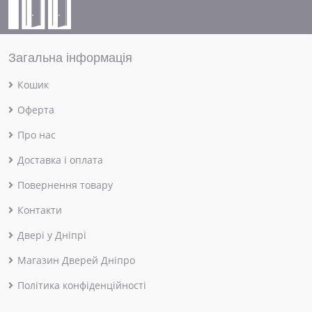
Загальна інформація
Кошик
Оферта
Про нас
Доставка і оплата
Повернення товару
Контакти
Двері у Дніпрі
Магазин Дверей Дніпро
Політика конфіденційності