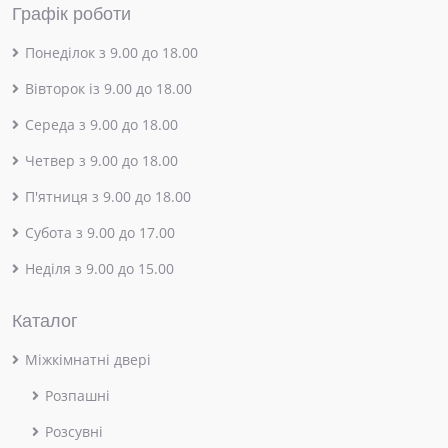
Графік роботи
Понеділок з 9.00 до 18.00
Вівторок із 9.00 до 18.00
Середа з 9.00 до 18.00
Четвер з 9.00 до 18.00
П'ятниця з 9.00 до 18.00
Субота з 9.00 до 17.00
Неділя з 9.00 до 15.00
Каталог
Міжкімнатні двері
Розпашні
Розсувні