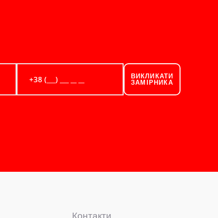
ВИКЛИКАТИ
ЗАМІРНИКА
Контакти