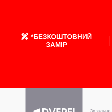
*БЕЗКОШТОВНИЙ
ЗАМІР
Загальна