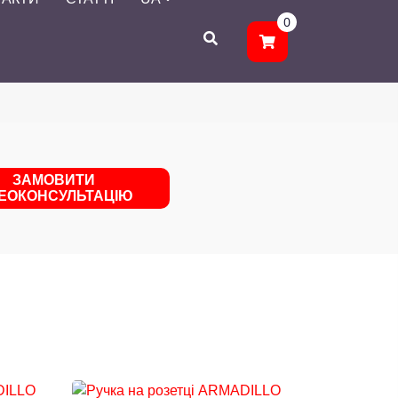
0
ЗАМОВИТИ
ДЕОКОНСУЛЬТАЦІЮ