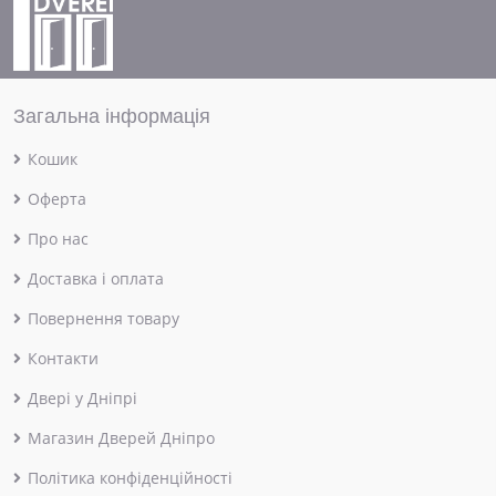
Загальна інформація
Кошик
Оферта
Про нас
Доставка і оплата
Повернення товару
Контакти
Двері у Дніпрі
Магазин Дверей Дніпро
Політика конфіденційності