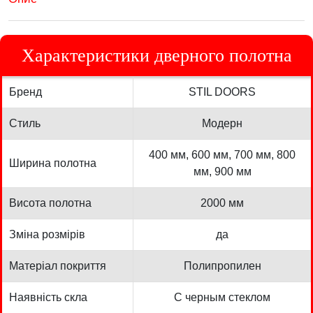
Характеристики дверного полотна
Бренд
STIL DOORS
Стиль
Модерн
400 мм, 600 мм, 700 мм, 800
Ширина полотна
мм, 900 мм
Висота полотна
2000 мм
Зміна розмірів
да
Матеріал покриття
Полипропилен
Наявність скла
С черным стеклом