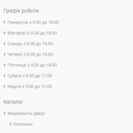
Графік роботи
Понеділок з 9.00 до 18.00
Вівторок із 9.00 до 18.00
Середа з 9.00 до 18.00
Четвер з 9.00 до 18.00
П'ятниця з 9.00 до 18.00
Субота з 9.00 до 17.00
Неділя з 9.00 до 15.00
Каталог
Міжкімнатні двері
Розпашні