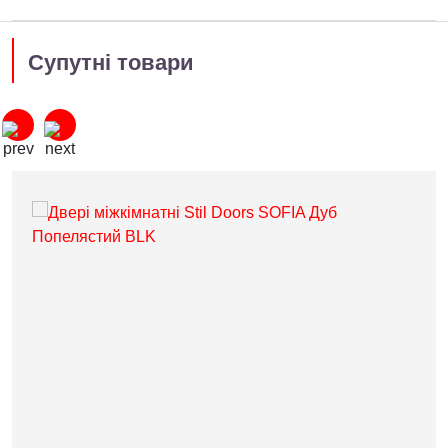
Супутні товари