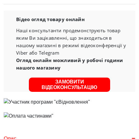
Відео огляд товару онлайн
Наші консультанти продемонструють товар
яким Ви зацікавленні, що знаходиться в
нашому магазині в режимі відеоконференції у
Viber або Telegram
Огляд онлайн можливий у робочі години
нашого магазину
ЗАМОВИТИ
ВІДЕОКОНСУЛЬТАЦІЮ
Опис