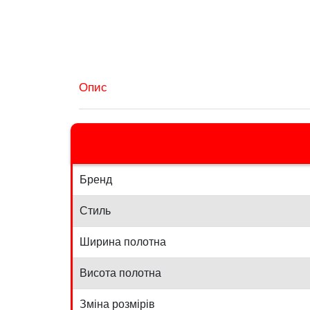
Опис
Бренд
Стиль
Ширина полотна
Висота полотна
Зміна розмірів