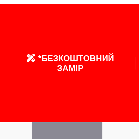
*БЕЗКОШТОВНИЙ
ЗАМІР