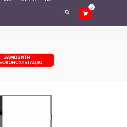
0
ЗАМОВИТИ
ДЕОКОНСУЛЬТАЦІЮ