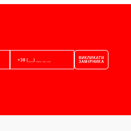
ВИКЛИКАТИ
ЗАМІРНИКА