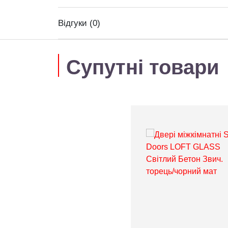
Відгуки (0)
Супутні товари