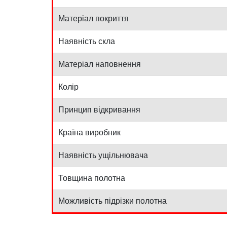
Матеріал покриття
Наявність скла
Матеріал наповнення
Колір
Принцип відкривання
Країна виробник
Наявність ущільнювача
Товщина полотна
Можливість підрізки полотна