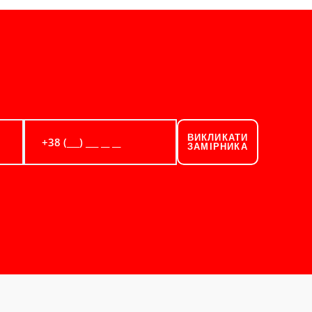
ВИКЛИКАТИ
ЗАМІРНИКА