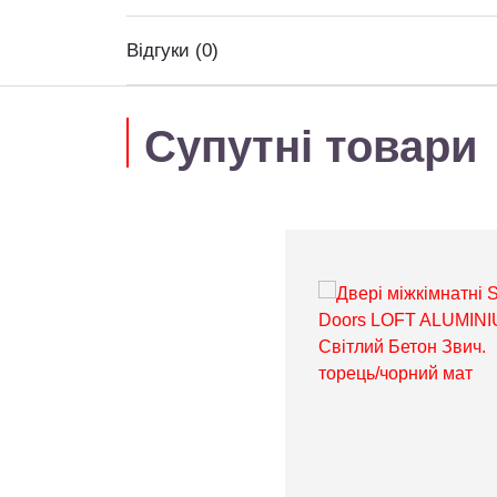
Відгуки (0)
Супутні товари