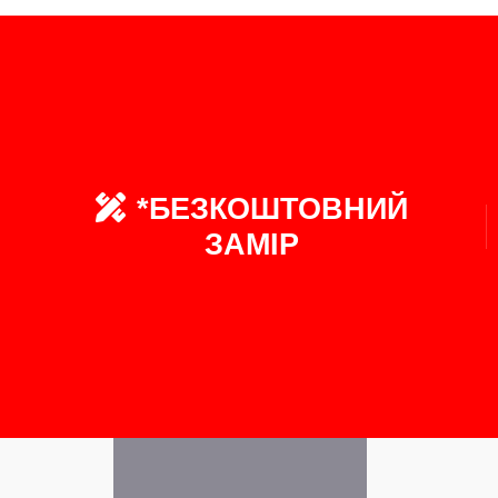
*БЕЗКОШТОВНИЙ
ЗАМІР