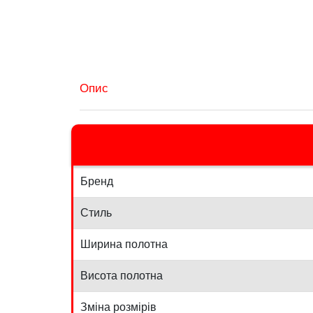
Опис
Бренд
Стиль
Ширина полотна
Висота полотна
Зміна розмірів