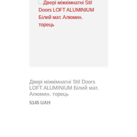
Двері міжкімнатні Stil Doors
LOFT ALUMINIUM Білий мат.
Алюмин. торець
5145 UAH