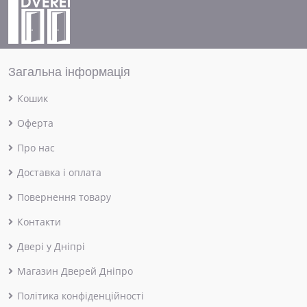
Загальна інформація
Кошик
Оферта
Про нас
Доставка і оплата
Повернення товару
Контакти
Двері у Дніпрі
Магазин Дверей Дніпро
Політика конфіденційності