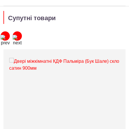
Супутні товари