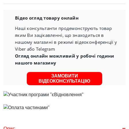
Відео огляд товару онлайн
Наші консультанти продемонструють товар
яким Ви зацікавленні, що знаходиться в
нашому магазині в режимі відеоконференції у
Viber або Telegram
Огляд онлайн можливий у робочі години
нашого магазину
ЗАМОВИТИ
ВІДЕОКОНСУЛЬТАЦІЮ
Опис