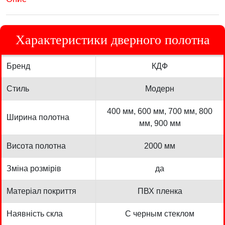
Характеристики дверного полотна
Бренд
КДФ
Стиль
Модерн
400 мм, 600 мм, 700 мм, 800
Ширина полотна
мм, 900 мм
Висота полотна
2000 мм
Зміна розмірів
да
Матеріал покриття
ПВХ пленка
Наявність скла
С черным стеклом