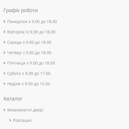
Графік роботи
Понеділок з 9.00 до 18.00
Вівторок із 9.00 до 18.00
Середа з 9.00 до 18.00
Четвер з 9.00 до 18.00
П'ятниця з 9.00 до 18.00
Субота з 9.00 до 17.00
Неділя з 9.00 до 15.00
Каталог
Міжкімнатні двері
Розпашні