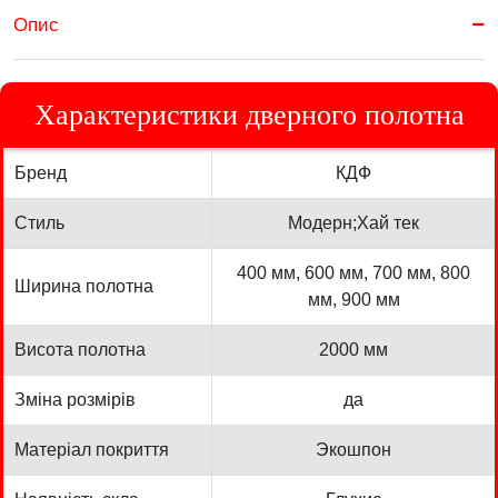
Опис
Характеристики дверного полотна
Бренд
КДФ
Стиль
Модерн;Хай тек
400 мм, 600 мм, 700 мм, 800
Ширина полотна
мм, 900 мм
Висота полотна
2000 мм
Зміна розмірів
да
Матеріал покриття
Экошпон