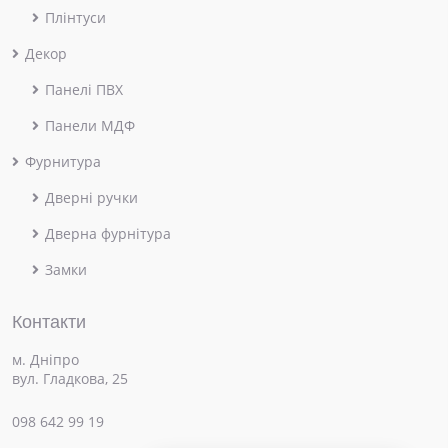
Плінтуси
Декор
Панелі ПВХ
Панели МДФ
Фурнитура
Дверні ручки
Дверна фурнітура
Замки
Контакти
м. Дніпро
вул. Гладкова, 25
098 642 99 19