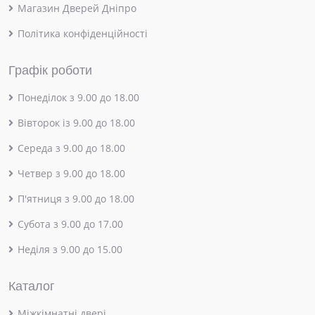
Магазин Дверей Дніпро
Політика конфіденційності
Графік роботи
Понеділок з 9.00 до 18.00
Вівторок із 9.00 до 18.00
Середа з 9.00 до 18.00
Четвер з 9.00 до 18.00
П'ятниця з 9.00 до 18.00
Субота з 9.00 до 17.00
Неділя з 9.00 до 15.00
Каталог
Міжкімнатні двері