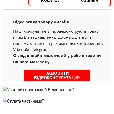
КОШИКА
Відео огляд товару онлайн
Наші консультанти продемонструють товар
яким Ви зацікавленні, що знаходиться в
нашому магазині в режимі відеоконференції у
Viber або Telegram
Огляд онлайн можливий у робочі години
нашого магазину
ЗАМОВИТИ
ВІДЕОКОНСУЛЬТАЦІЮ