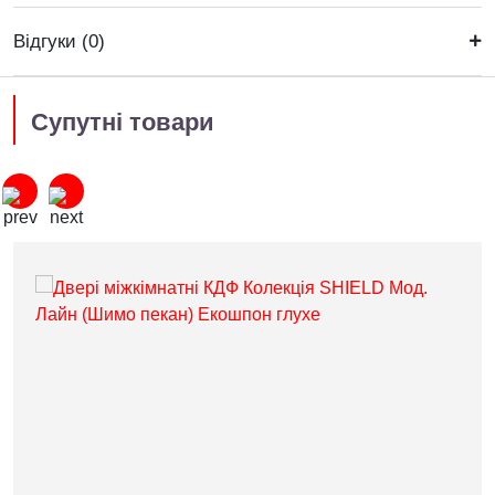
Відгуки (0)
Супутні товари