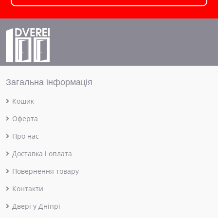
Загальна інформація
Кошик
Оферта
Про нас
Доставка і оплата
Повернення товару
Контакти
Двері у Дніпрі