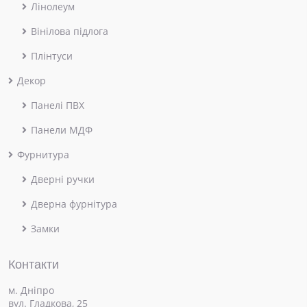
Лінолеум
Вінілова підлога
Плінтуси
Декор
Панелі ПВХ
Панели МДФ
Фурнитура
Дверні ручки
Дверна фурнітура
Замки
Контакти
м. Дніпро
вул. Гладкова, 25