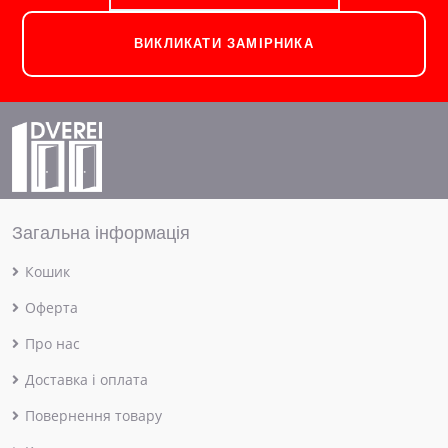
ВИКЛИКАТИ ЗАМІРНИКА
Загальна інформація
Кошик
Оферта
Про нас
Доставка і оплата
Повернення товару