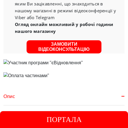
яким Ви зацікавленні, що знаходиться в
нашому магазині в режимі відеоконференції у
Viber або Telegram
Огляд онлайн можливий у робочі години
нашого магазину
ЗАМОВИТИ
ВІДЕОКОНСУЛЬТАЦІЮ
Опис
ПОРТАЛА