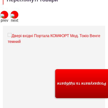
Розрахувати та підібрати