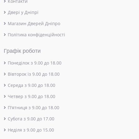
Контакти
Двері у Дніпрі
Магазин Дверей Дніпро
Політика конфіденційності
Графік роботи
Понеділок з 9.00 до 18.00
Вівторок із 9.00 до 18.00
Середа з 9.00 до 18.00
Четвер з 9.00 до 18.00
П'ятниця з 9.00 до 18.00
Субота з 9.00 до 17.00
Неділя з 9.00 до 15.00