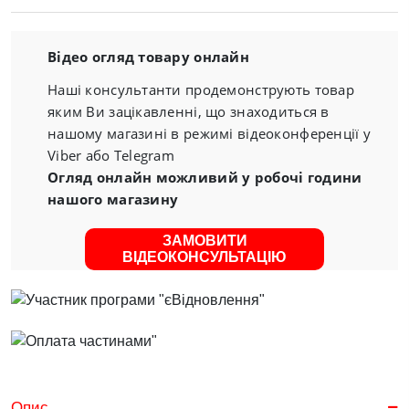
Відео огляд товару онлайн
Наші консультанти продемонструють товар
яким Ви зацікавленні, що знаходиться в
нашому магазині в режимі відеоконференції у
Viber або Telegram
Огляд онлайн можливий у робочі години
нашого магазину
ЗАМОВИТИ
ВІДЕОКОНСУЛЬТАЦІЮ
Опис