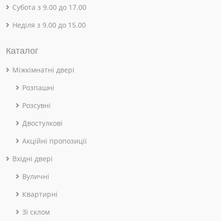
Субота з 9.00 до 17.00
Неділя з 9.00 до 15.00
Каталог
Міжкімнатні двері
Розпашні
Розсувні
Двостулкові
Акційні пропозиції
Вхідні двері
Вуличні
Квартирні
Зі склом