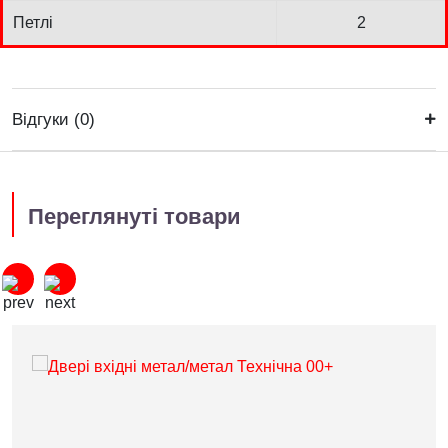
Петлі
2
Відгуки (0)
Переглянуті товари