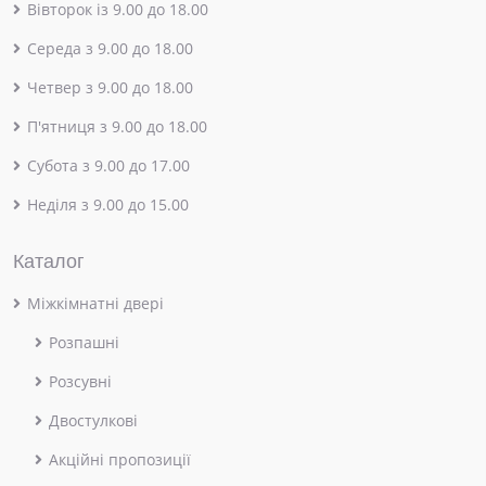
Вівторок із 9.00 до 18.00
Середа з 9.00 до 18.00
Четвер з 9.00 до 18.00
П'ятниця з 9.00 до 18.00
Субота з 9.00 до 17.00
Неділя з 9.00 до 15.00
Каталог
Міжкімнатні двері
Розпашні
Розсувні
Двостулкові
Акційні пропозиції