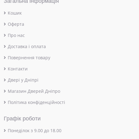
Загальна інформація
Кошик
Оферта
Про нас
Доставка і оплата
Повернення товару
Контакти
Двері у Дніпрі
Магазин Дверей Дніпро
Політика конфіденційності
Графік роботи
Понеділок з 9.00 до 18.00