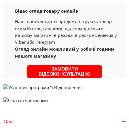
Відео огляд товару онлайн
Наші консультанти продемонструють товар
яким Ви зацікавленні, що знаходиться в
нашому магазині в режимі відеоконференції у
Viber або Telegram
Огляд онлайн можливий у робочі години
нашого магазину
ЗАМОВИТИ
ВІДЕОКОНСУЛЬТАЦІЮ
Опис