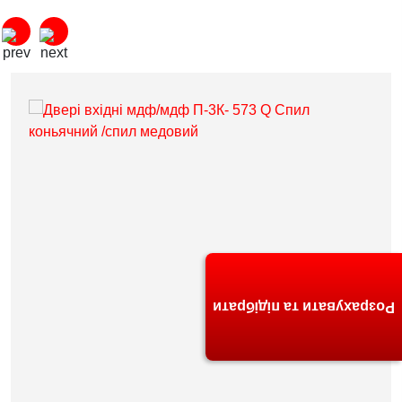
Розрахувати та підібрати