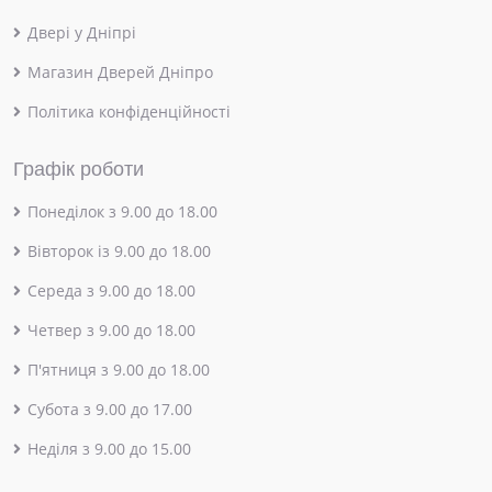
Двері у Дніпрі
Магазин Дверей Дніпро
Політика конфіденційності
Графік роботи
Понеділок з 9.00 до 18.00
Вівторок із 9.00 до 18.00
Середа з 9.00 до 18.00
Четвер з 9.00 до 18.00
П'ятниця з 9.00 до 18.00
Субота з 9.00 до 17.00
Неділя з 9.00 до 15.00