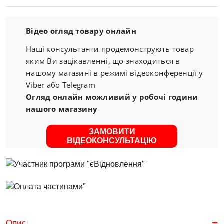
Відео огляд товару онлайн
Наші консультанти продемонструють товар
яким Ви зацікавленні, що знаходиться в
нашому магазині в режимі відеоконференції у
Viber або Telegram
Огляд онлайн можливий у робочі години
нашого магазину
ЗАМОВИТИ
ВІДЕОКОНСУЛЬТАЦІЮ
Опис