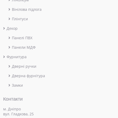
Вінілова підлога
Плінтуси
Декор
Панелі ПВХ
Панели МДФ
Фурнитура
Дверні ручки
Дверна фурнітура
Замки
Контакти
м. Дніпро
вул. Гладкова, 25