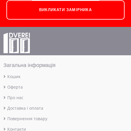
ВИКЛИКАТИ ЗАМІРНИКА
Загальна інформація
Кошик
Оферта
Про нас
Доставка і оплата
Повернення товару
Контакти