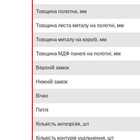
Товщина полотна, мм
Товщина листа металу на полотні, мм
Товщина металу на коробі, мм
Товщина МДФ панелі на полотні, мм
Верхній замок
Нижній замок
Вічко
Петлі
Кількість антизрізів, шт
Кількість контурів ущільнення, шт