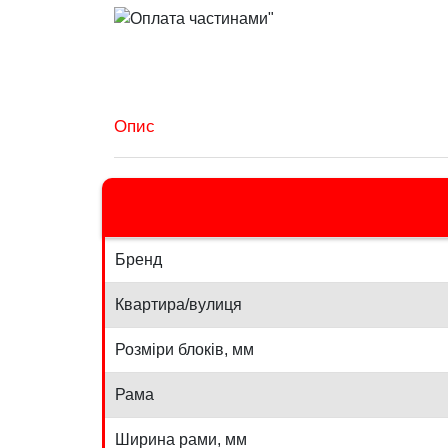
Опис
Бренд
Квартира/вулиця
Розміри блоків, мм
Рама
Ширина рами, мм