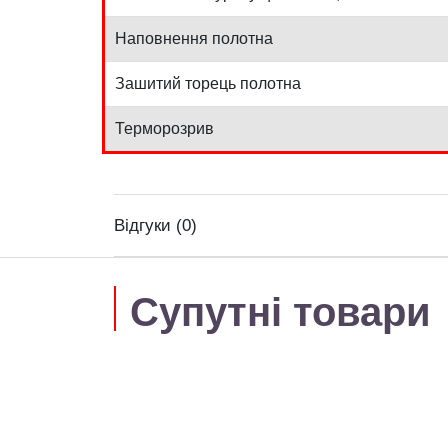
Наповнення полотна
Зашитий торець полотна
Терморозрив
Відгуки (0)
Супутні товари