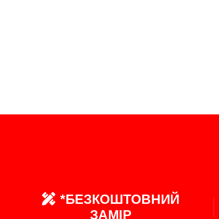
*БЕЗКОШТОВНИЙ
ЗАМІР