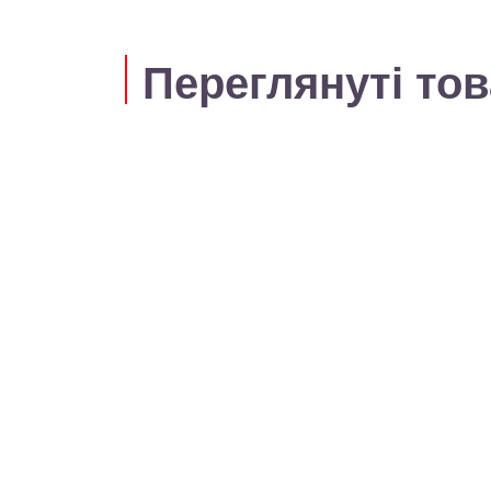
Переглянуті то