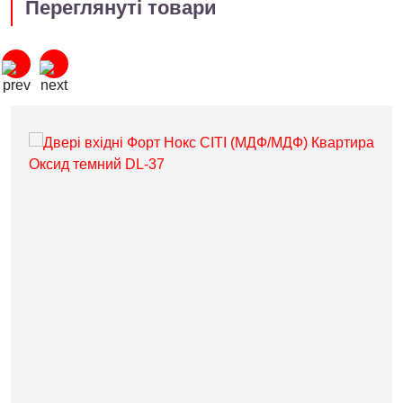
Переглянуті товари