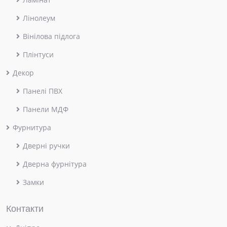
Лінолеум
Вінілова підлога
Плінтуси
Декор
Панелі ПВХ
Панели МДФ
Фурнитура
Дверні ручки
Дверна фурнітура
Замки
Контакти