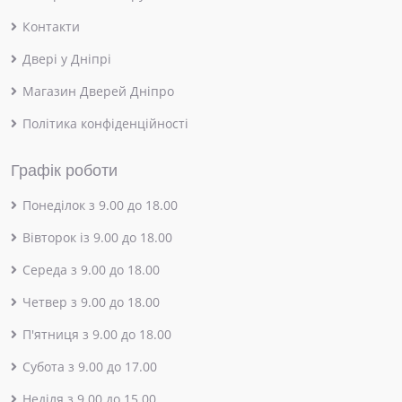
Контакти
Двері у Дніпрі
Магазин Дверей Дніпро
Політика конфіденційності
Графік роботи
Понеділок з 9.00 до 18.00
Вівторок із 9.00 до 18.00
Середа з 9.00 до 18.00
Четвер з 9.00 до 18.00
П'ятниця з 9.00 до 18.00
Субота з 9.00 до 17.00
Неділя з 9.00 до 15.00