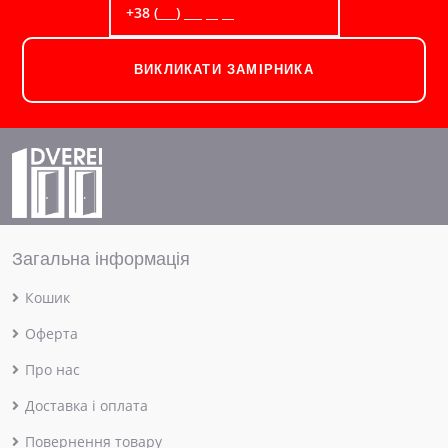
ВИКЛИКАТИ ЗАМІРНИКА
Загальна інформація
Кошик
Оферта
Про нас
Доставка і оплата
Повернення товару