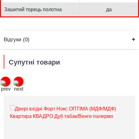
Зашитий торець полотна
да
Відгуки (0)
Супутні товари