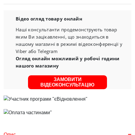
Відео огляд товару онлайн
Наші консультанти продемонструють товар
яким Ви зацікавленні, що знаходиться в
нашому магазині в режимі відеоконференції у
Viber або Telegram
Огляд онлайн можливий у робочі години
нашого магазину
ЗАМОВИТИ
ВІДЕОКОНСУЛЬТАЦІЮ
Опис