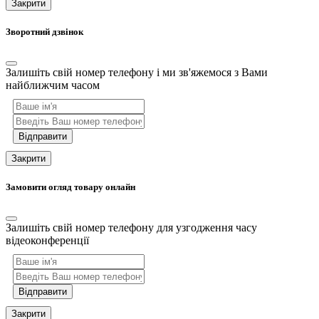
Закрити
Зворотний дзвінок
Залишіть свій номер телефону і ми зв'яжемося з Вами
найближчим часом
Відправити
Закрити
Замовити огляд товару онлайн
Залишіть свій номер телефону для узгодження часу
відеоконференції
Відправити
Закрити