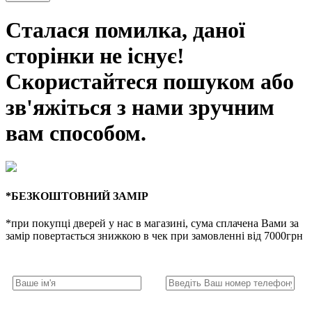
Сталася помилка, даної
сторінки не існує!
Скористайтеся пошуком або
зв'яжіться з нами зручним
вам способом.
*БЕЗКОШТОВНИЙ ЗАМІР
*при покупці дверей у нас в магазині, сума сплачена Вами за
замір повертається знижкою в чек при замовленні від 7000грн