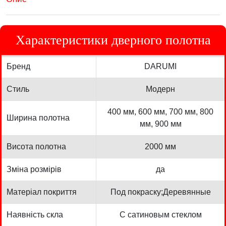
Характеристики дверного полотна
Бренд
DARUMI
Стиль
Модерн
400 мм, 600 мм, 700 мм, 800
Ширина полотна
мм, 900 мм
Висота полотна
2000 мм
Зміна розмірів
да
Матеріал покриття
Под покраску;Деревянные
Наявність скла
С сатиновым стеклом