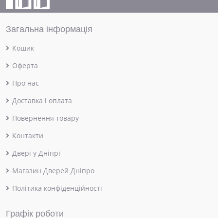
Загальна інформація
Кошик
Оферта
Про нас
Доставка і оплата
Повернення товару
Контакти
Двері у Дніпрі
Магазин Дверей Дніпро
Політика конфіденційності
Графік роботи