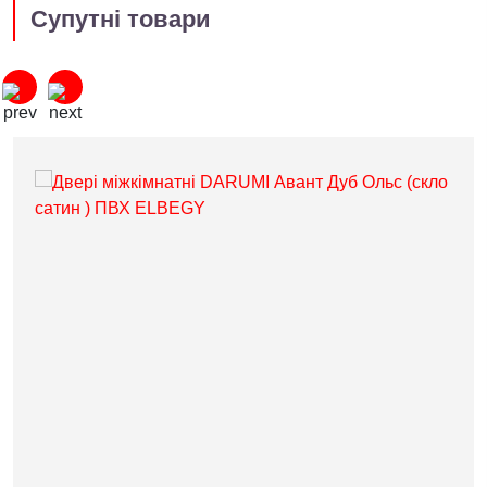
Супутні товари