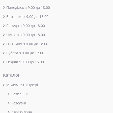
Понеділок з 9.00 до 18.00
Вівторок із 9.00 до 18.00
Середа з 9.00 до 18.00
Четвер з 9.00 до 18.00
П'ятниця з 9.00 до 18.00
Субота з 9.00 до 17.00
Неділя з 9.00 до 15.00
Каталог
Міжкімнатні двері
Розпашні
Розсувні
Двостулкові