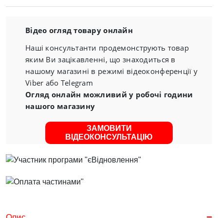
Відео огляд товару онлайн
Наші консультанти продемонструють товар
яким Ви зацікавленні, що знаходиться в
нашому магазині в режимі відеоконференції у
Viber або Telegram
Огляд онлайн можливий у робочі години
нашого магазину
ЗАМОВИТИ
ВІДЕОКОНСУЛЬТАЦІЮ
Опис