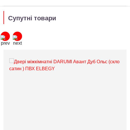
Супутні товари