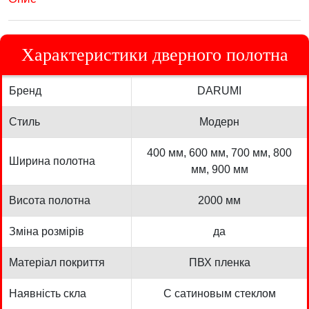
Характеристики дверного полотна
Бренд
DARUMI
Стиль
Модерн
400 мм, 600 мм, 700 мм, 800
Ширина полотна
мм, 900 мм
Висота полотна
2000 мм
Зміна розмірів
да
Матеріал покриття
ПВХ пленка
Наявність скла
С сатиновым стеклом