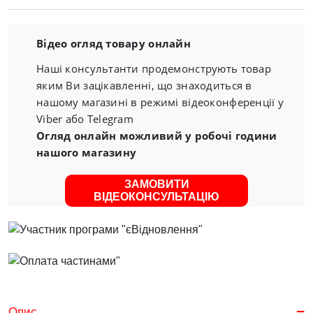
Відео огляд товару онлайн
Наші консультанти продемонструють товар
яким Ви зацікавленні, що знаходиться в
нашому магазині в режимі відеоконференції у
Viber або Telegram
Огляд онлайн можливий у робочі години
нашого магазину
ЗАМОВИТИ
ВІДЕОКОНСУЛЬТАЦІЮ
Опис