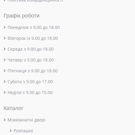
Графік роботи
Понеділок з 9.00 до 18.00
Вівторок із 9.00 до 18.00
Середа з 9.00 до 18.00
Четвер з 9.00 до 18.00
П'ятниця з 9.00 до 18.00
Субота з 9.00 до 17.00
Неділя з 9.00 до 15.00
Каталог
Міжкімнатні двері
Розпашні