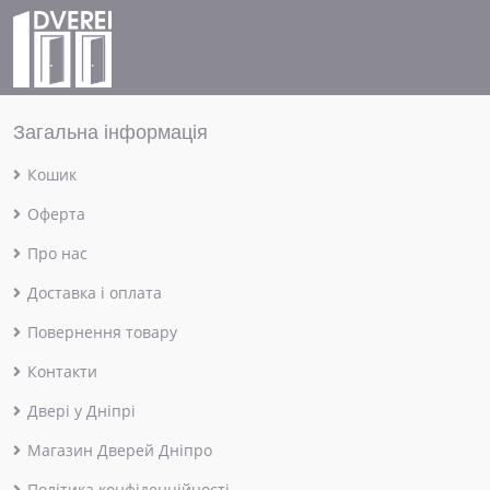
Загальна інформація
Кошик
Оферта
Про нас
Доставка і оплата
Повернення товару
Контакти
Двері у Дніпрі
Магазин Дверей Дніпро
Політика конфіденційності