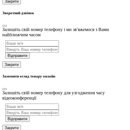
Закрити
Зворотний дзвінок
Залишіть свій номер телефону і ми зв'яжемося з Вами
найближчим часом
Відправити
Закрити
Замовити огляд товару онлайн
Залишіть свій номер телефону для узгодження часу
відеоконференції
Відправити
Закрити