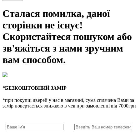
Сталася помилка, даної
сторінки не існує!
Скористайтеся пошуком або
зв'яжіться з нами зручним
вам способом.
*БЕЗКОШТОВНИЙ ЗАМІР
*при покупці дверей у нас в магазині, сума сплачена Вами за
замір повертається знижкою в чек при замовленні від 7000грн