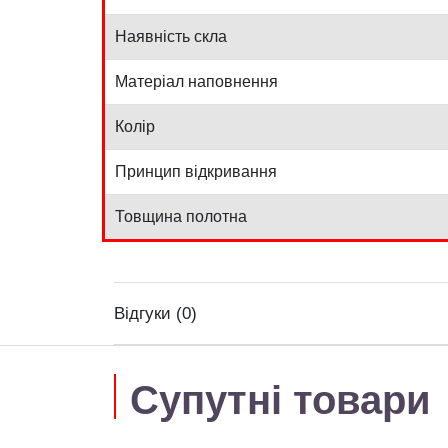
Наявність скла
Матеріал наповнення
Колір
Принцип відкривання
Товщина полотна
Відгуки (0)
Супутні товари