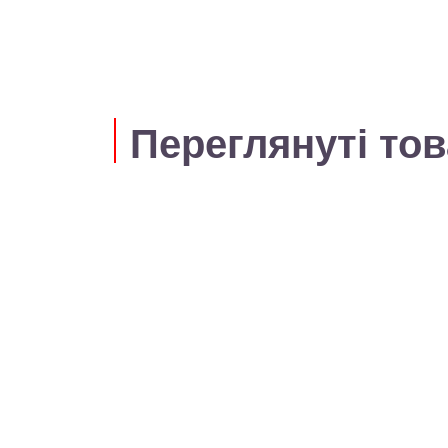
Переглянуті то