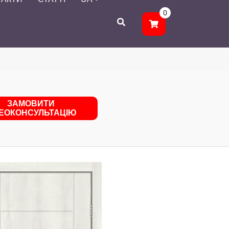
0
ЗАМОВИТИ
ДЕОКОНСУЛЬТАЦІЮ