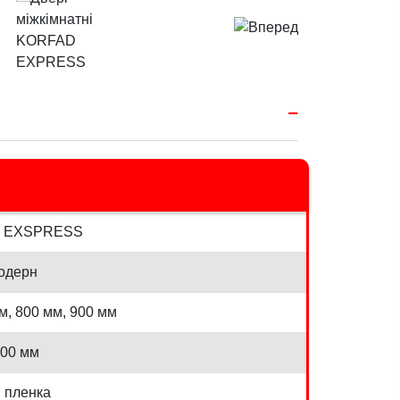
 EXSPRESS
одерн
м, 800 мм, 900 мм
00 мм
 пленка