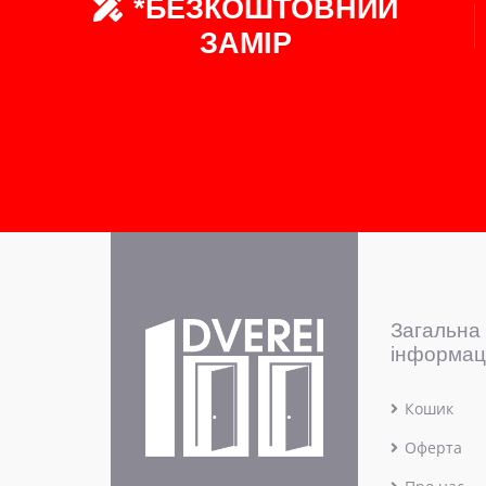
*БЕЗКОШТОВНИЙ
ЗАМІР
Загальна
інформац
Кошик
Оферта