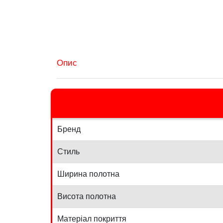
Опис
Бренд
Стиль
Ширина полотна
Висота полотна
Матеріал покриття