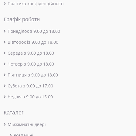
Політика конфіденційності
Графік роботи
Понеділок з 9.00 до 18.00
Вівторок із 9.00 до 18.00
Середа з 9.00 до 18.00
Четвер з 9.00 до 18.00
П'ятниця з 9.00 до 18.00
Субота з 9.00 до 17.00
Неділя з 9.00 до 15.00
Каталог
Міжкімнатні двері
Розпашні