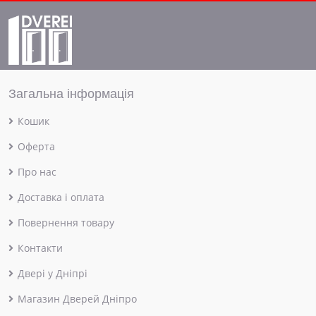
Загальна інформація
Кошик
Оферта
Про нас
Доставка і оплата
Повернення товару
Контакти
Двері у Дніпрі
Магазин Дверей Дніпро