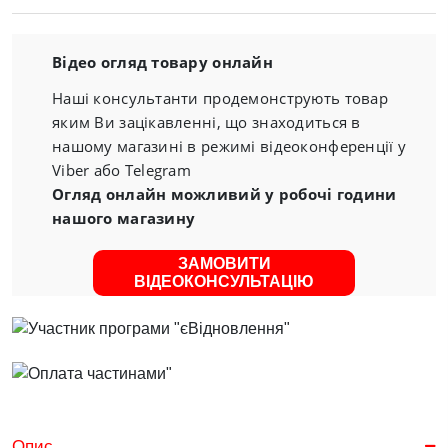
Відео огляд товару онлайн
Наші консультанти продемонструють товар
яким Ви зацікавленні, що знаходиться в
нашому магазині в режимі відеоконференції у
Viber або Telegram
Огляд онлайн можливий у робочі години
нашого магазину
ЗАМОВИТИ
ВІДЕОКОНСУЛЬТАЦІЮ
Опис