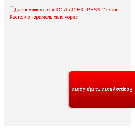
Розрахувати та підібрати