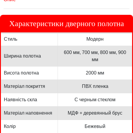
Характеристики дверного полотна
Стиль
Модерн
600 мм, 700 мм, 800 мм, 900
Ширина полотна
мм
Висота полотна
2000 мм
Матеріал покриття
ПВХ пленка
Наявність скла
С черным стеклом
Матеріал наповнення
МДФ + деревянный брус
Колір
Бежевый