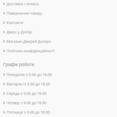
Доставка і оплата
Повернення товару
Контакти
Двері у Дніпрі
Магазин Дверей Дніпро
Політика конфіденційності
Графік роботи
Понеділок з 9.00 до 18.00
Вівторок із 9.00 до 18.00
Середа з 9.00 до 18.00
Четвер з 9.00 до 18.00
П'ятниця з 9.00 до 18.00