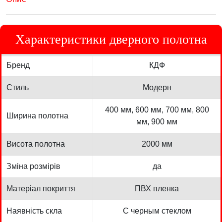
Характеристики дверного полотна
Бренд
КДФ
Стиль
Модерн
400 мм, 600 мм, 700 мм, 800
Ширина полотна
мм, 900 мм
Висота полотна
2000 мм
Зміна розмірів
да
Матеріал покриття
ПВХ пленка
Наявність скла
С черным стеклом