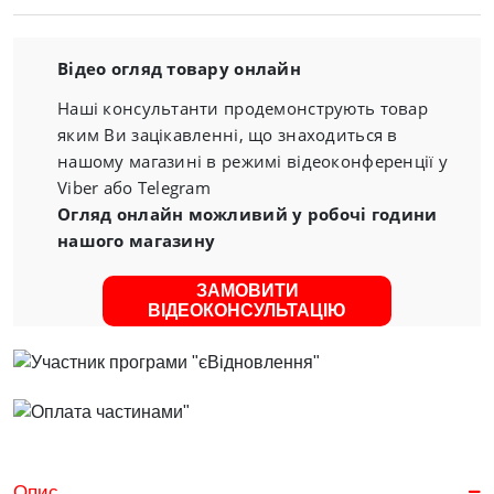
Відео огляд товару онлайн
Наші консультанти продемонструють товар
яким Ви зацікавленні, що знаходиться в
нашому магазині в режимі відеоконференції у
Viber або Telegram
Огляд онлайн можливий у робочі години
нашого магазину
ЗАМОВИТИ
ВІДЕОКОНСУЛЬТАЦІЮ
Опис