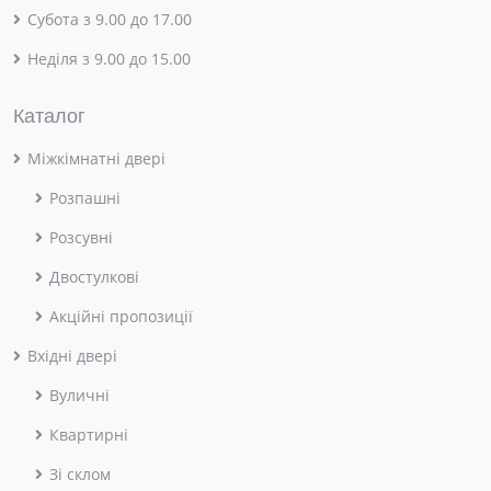
Субота з 9.00 до 17.00
Неділя з 9.00 до 15.00
Каталог
Міжкімнатні двері
Розпашні
Розсувні
Двостулкові
Акційні пропозиції
Вхідні двері
Вуличні
Квартирні
Зі склом