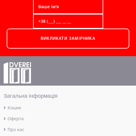
ВИКЛИКАТИ ЗАМІРНИКА
Загальна інформація
Кошик
Оферта
Про нас