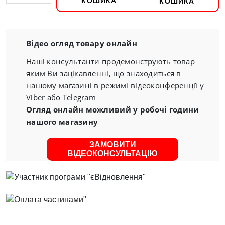
КОШИКА
Відео огляд товару онлайн
Наші консультанти продемонструють товар
яким Ви зацікавленні, що знаходиться в
нашому магазині в режимі відеоконференції у
Viber або Telegram
Огляд онлайн можливий у робочі години
нашого магазину
ЗАМОВИТИ
ВІДЕОКОНСУЛЬТАЦІЮ