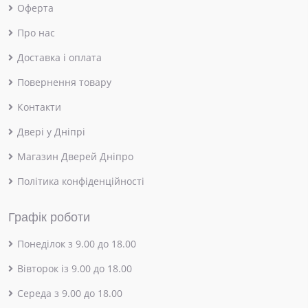
Оферта
Про нас
Доставка і оплата
Повернення товару
Контакти
Двері у Дніпрі
Магазин Дверей Дніпро
Політика конфіденційності
Графік роботи
Понеділок з 9.00 до 18.00
Вівторок із 9.00 до 18.00
Середа з 9.00 до 18.00