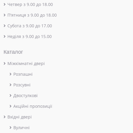
Четвер з 9.00 до 18.00
П'ятниця з 9.00 до 18.00
Субота з 9.00 до 17.00
Неділя з 9.00 до 15.00
Каталог
Міжкімнатні двері
Розпашні
Розсувні
Двостулкові
Акційні пропозиції
Вхідні двері
Вуличні