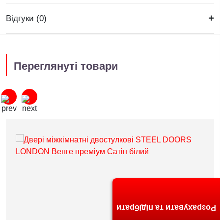
Відгуки (0)
Переглянуті товари
Розрахувати та підібрати