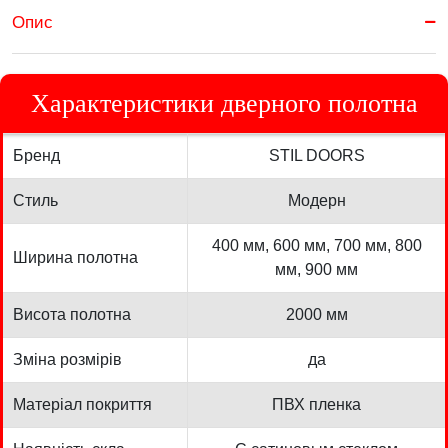
Опис
Характеристики дверного полотна
Бренд
STIL DOORS
Стиль
Модерн
400 мм, 600 мм, 700 мм, 800
Ширина полотна
мм, 900 мм
Висота полотна
2000 мм
Зміна розмірів
да
Матеріал покриття
ПВХ пленка