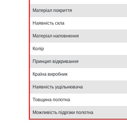
Матеріал покриття
Наявність скла
Матеріал наповнення
Колір
Принцип відкривання
Країна виробник
Наявність ущільнювача
Товщина полотна
Можливість підрізки полотна