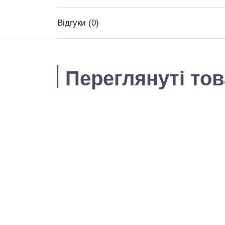
Відгуки (0)
Переглянуті то