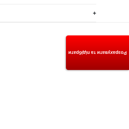
Розрахувати та підібрати