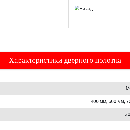
Характеристики дверного полотна
М
400 мм, 600 мм, 7
2