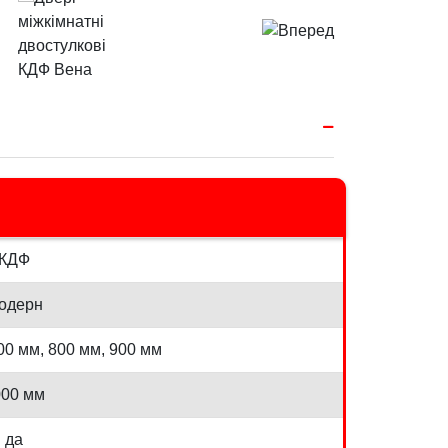
КДФ
одерн
00 мм, 800 мм, 900 мм
000 мм
да