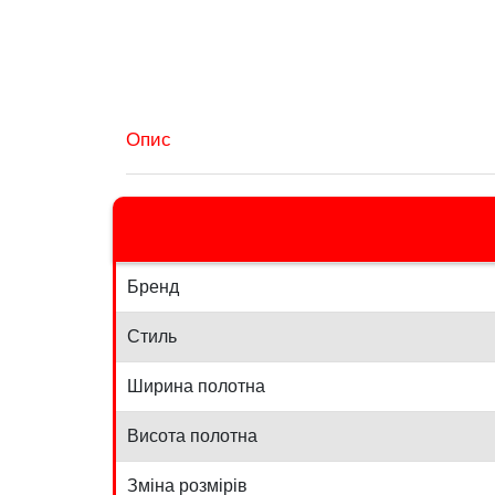
Опис
Бренд
Стиль
Ширина полотна
Висота полотна
Зміна розмірів