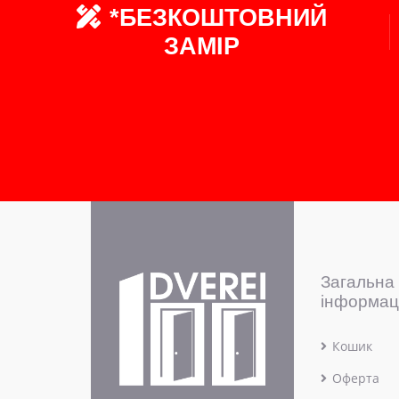
*БЕЗКОШТОВНИЙ
ЗАМІР
Загальна
інформац
Кошик
Оферта