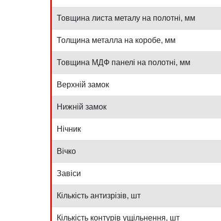
Товщина листа металу на полотні, мм
Толщина металла на коробе, мм
Товщина МДФ панелі на полотні, мм
Верхній замок
Нижній замок
Нічник
Вічко
Завіси
Кількість антизрізів, шт
Кількість контурів ущільнення, шт