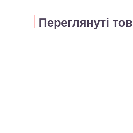
Переглянуті то