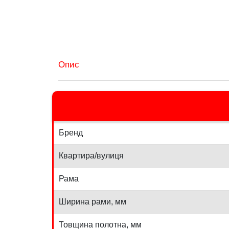
Опис
Бренд
Квартира/вулиця
Рама
Ширина рами, мм
Товщина полотна, мм