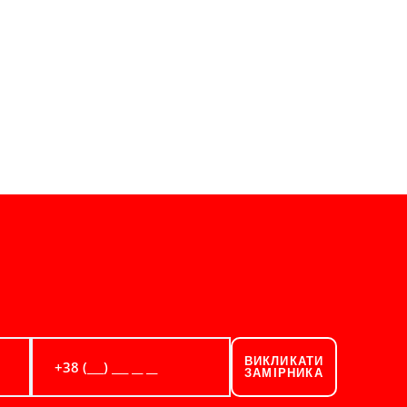
ВИКЛИКАТИ
ЗАМІРНИКА