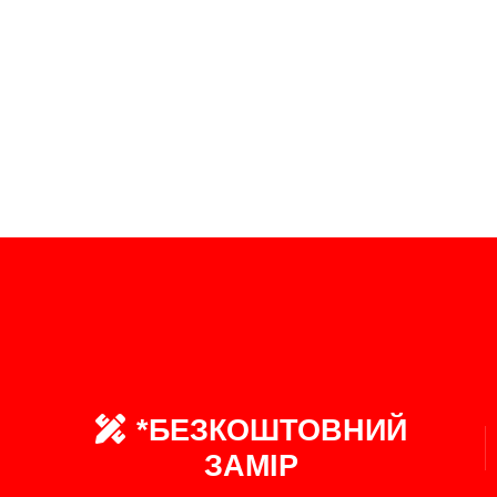
*БЕЗКОШТОВНИЙ
ЗАМІР